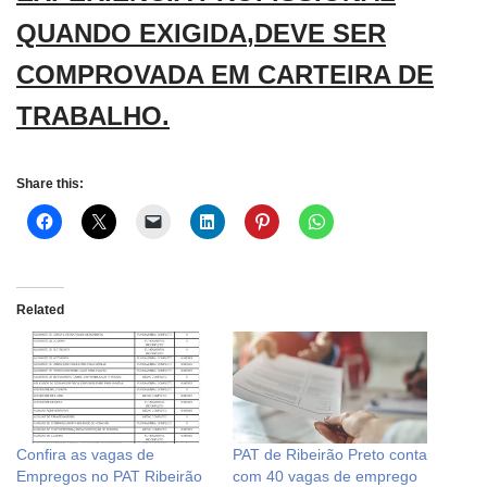
QUANDO EXIGIDA
,
DEVE SER
COMPROVADA EM CARTEIRA DE
TRABALHO.
Share this:
Related
Confira as vagas de
PAT de Ribeirão Preto conta
Empregos no PAT Ribeirão
com 40 vagas de emprego