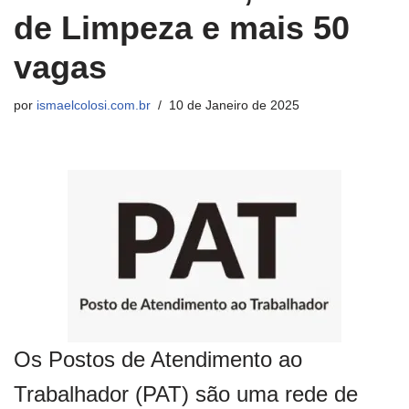
de Limpeza e mais 50
vagas
por
ismaelcolosi.com.br
10 de Janeiro de 2025
Os Postos de Atendimento ao
Trabalhador (PAT) são uma rede de