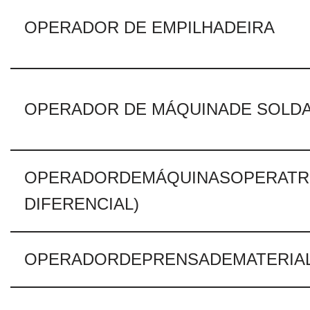
OPERADOR DE EMPILHADEIRA
OPERADOR DE MÁQUINADE SOLD
OPERADORDEMÁQUINASOPERATRI
DIFERENCIAL)
OPERADORDEPRENSADEMATERIAL