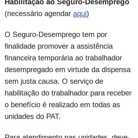
Habilitação ao Seguro-Desemprego
(necessário agendar
aqui
)
O Seguro-Desemprego tem por
finalidade promover a assistência
financeira temporária ao trabalhador
desempregado em virtude da dispensa
sem justa causa. O serviço de
habilitação do trabalhador para receber
o benefício é realizado em todas as
unidades do PAT.
Para atendimento nas unidades, deve-