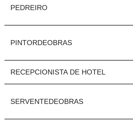
PEDREIRO
PINTORDEOBRAS
RECEPCIONISTA DE HOTEL
SERVENTEDEOBRAS