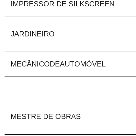
IMPRESSOR DE SILKSCREEN
JARDINEIRO
MECÂNICODEAUTOMÓVEL
MESTRE DE OBRAS