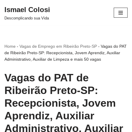
Ismael Colosi
Avançar
Descomplicando sua Vida
para
o
conteúdo
Home
-
Vagas de Emprego em Ribeirão Preto-SP
-
Vagas do PAT
de Ribeirão Preto-SP: Recepcionista, Jovem Aprendiz, Auxiliar
Administrativo, Auxiliar de Limpeza e mais 50 vagas
Vagas do PAT de
Ribeirão Preto-SP:
Recepcionista, Jovem
Aprendiz, Auxiliar
Administrativo, Auxiliar