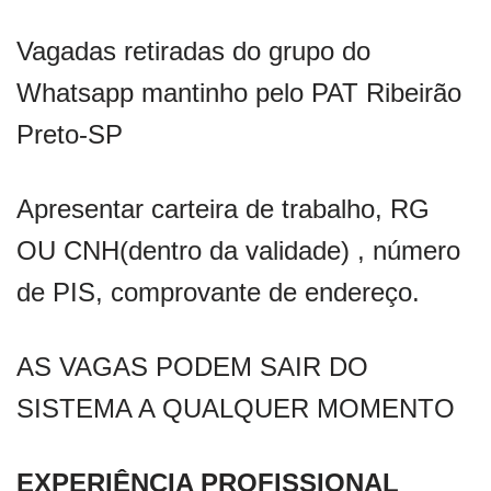
Vagadas retiradas do grupo do
Whatsapp mantinho pelo PAT Ribeirão
Preto-SP
Apresentar carteira de trabalho, RG
OU CNH(dentro da validade) , número
de PIS, comprovante de endereço.
AS VAGAS PODEM SAIR DO
SISTEMA A QUALQUER MOMENTO
EXPERIÊNCIA PROFISSIONAL