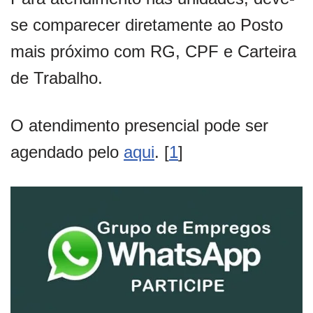
se comparecer diretamente ao Posto
mais próximo com RG, CPF e Carteira
de Trabalho.
O atendimento presencial pode ser
agendado pelo
aqui
. [
1
]