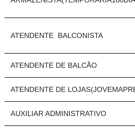
ATENDENTE BALCONISTA
ATENDENTE DE BALCÃO
ATENDENTE DE LOJAS(JOVEMAPRE
AUXILIAR ADMINISTRATIVO