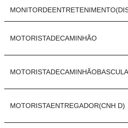
MONITORDEENTRETENIMENTO(DIS
MOTORISTADECAMINHÃO
MOTORISTADECAMINHÃOBASCUL
MOTORISTAENTREGADOR(CNH D)