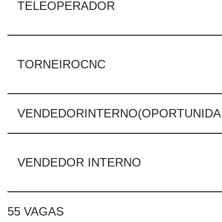
TELEOPERADOR
TORNEIROCNC
VENDEDORINTERNO(OPORTUNIDA
VENDEDOR INTERNO
55 VAGAS