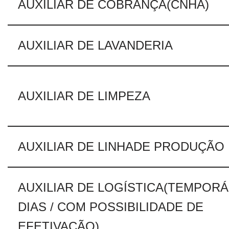
AUXILIAR DE COBRANÇA(CNHA)
AUXILIAR DE LAVANDERIA
AUXILIAR DE LIMPEZA
AUXILIAR DE LINHADE PRODUÇÃO
AUXILIAR DE LOGÍSTICA(TEMPORÁ
DIAS / COM POSSIBILIDADE DE
EFETIVAÇÃO)