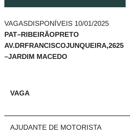
VAGASDISPONÍVEIS 10/01/2025
PAT–RIBEIRÃOPRETO
AV.DRFRANCISCOJUNQUEIRA,2625
–JARDIM MACEDO
VAGA
AJUDANTE DE MOTORISTA