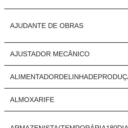
AJUDANTE DE OBRAS
AJUSTADOR MECÂNICO
ALIMENTADORDELINHADEPRODU
ALMOXARIFE
ARMAZENISTA(TEMPORÁRIA180DIA