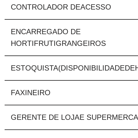
CONTROLADOR DEACESSO
ENCARREGADO DE
HORTIFRUTIGRANGEIROS
ESTOQUISTA(DISPONIBILIDADEDE
FAXINEIRO
GERENTE DE LOJAE SUPERMERC