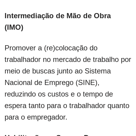
Intermediação de Mão de Obra
(IMO)
Promover a (re)colocação do
trabalhador no mercado de trabalho por
meio de buscas junto ao Sistema
Nacional de Emprego (SINE),
reduzindo os custos e o tempo de
espera tanto para o trabalhador quanto
para o empregador.