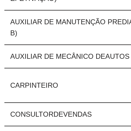
AUXILIAR DE MANUTENÇÃO PREDI
B)
AUXILIAR DE MECÂNICO DEAUTOS
CARPINTEIRO
CONSULTORDEVENDAS