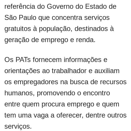
referência do Governo do Estado de
São Paulo que concentra serviços
gratuitos à população, destinados à
geração de emprego e renda.
Os PATs fornecem informações e
orientações ao trabalhador e auxiliam
os empregadores na busca de recursos
humanos, promovendo o encontro
entre quem procura emprego e quem
tem uma vaga a oferecer, dentre outros
serviços.