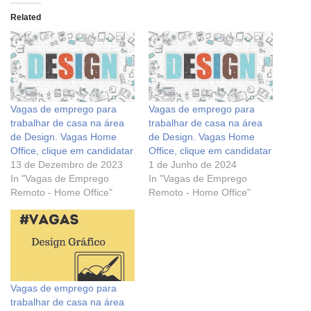
Related
Vagas de emprego para
Vagas de emprego para
trabalhar de casa na área
trabalhar de casa na área
de Design. Vagas Home
de Design. Vagas Home
Office, clique em candidatar
Office, clique em candidatar
13 de Dezembro de 2023
1 de Junho de 2024
In "Vagas de Emprego
In "Vagas de Emprego
Remoto - Home Office"
Remoto - Home Office"
Vagas de emprego para
trabalhar de casa na área