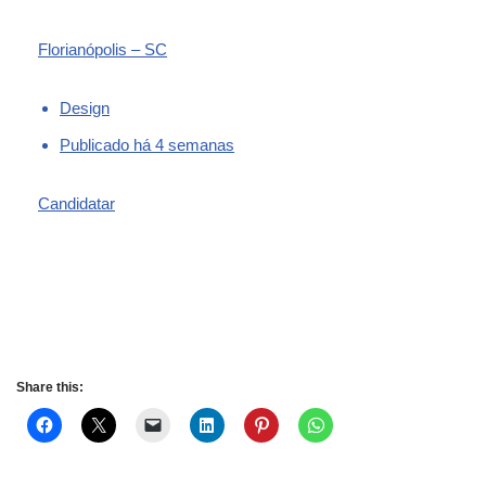
Florianópolis – SC
Design
Publicado há 4 semanas
Candidatar
Share this: