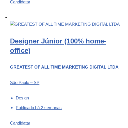
Candidatar
Designer Júnior (100% home-
office)
GREATEST OF ALL TIME MARKETING DIGITAL LTDA
São Paulo – SP
Design
Publicado há 2 semanas
Candidatar