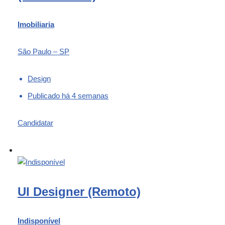
Imobiliaria
São Paulo – SP
Design
Publicado há 4 semanas
Candidatar
UI Designer (Remoto)
Indisponível