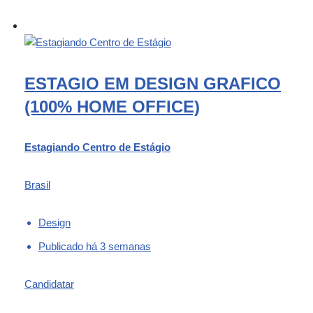
ESTAGIO EM DESIGN GRAFICO
(100% HOME OFFICE)
Estagiando Centro de Estágio
Brasil
Design
Publicado há 3 semanas
Candidatar