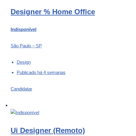
Designer % Home Office
Indisponível
São Paulo – SP
Design
Publicado há 4 semanas
Candidatar
Ui Designer (Remoto)