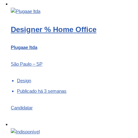
Designer % Home Office
Plugaae ltda
São Paulo – SP
Design
Publicado há 3 semanas
Candidatar