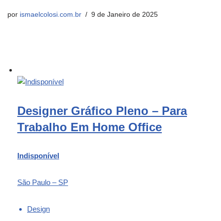
por
ismaelcolosi.com.br
9 de Janeiro de 2025
Designer Gráfico Pleno – Para
Trabalho Em Home Office
Indisponível
São Paulo – SP
Design