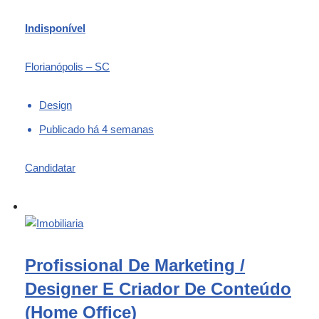
Indisponível
Florianópolis – SC
Design
Publicado há 4 semanas
Candidatar
Profissional De Marketing /
Designer E Criador De Conteúdo
(Home Office)