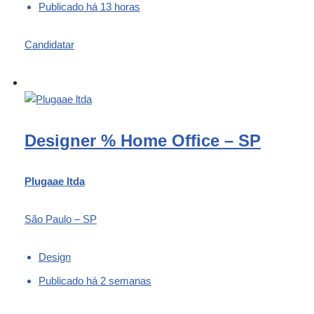
Publicado há 13 horas
Candidatar
Designer % Home Office – SP
Plugaae ltda
São Paulo – SP
Design
Publicado há 2 semanas