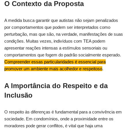
O Contexto da Proposta
A medida busca garantir que autistas não sejam penalizados
por comportamentos que podem ser interpretados como
perturbação, mas que são, na verdade, manifestações de suas
condições. Muitas vezes, indivíduos com TEA podem
apresentar reações intensas a estímulos sensoriais ou
comportamentos que fogem do padrão socialmente esperado.
Compreender essas particularidades é essencial para
promover um ambiente mais acolhedor e respeitoso
.
A Importância do Respeito e da
Inclusão
O respeito às diferenças é fundamental para a convivência em
sociedade. Em condomínios, onde a proximidade entre os
moradores pode gerar conflitos, é vital que haja uma