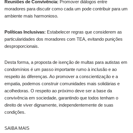
Reuniões de Convivência:
Promover diálogos entre
moradores para discutir como cada um pode contribuir para um
ambiente mais harmonioso.
Políticas Inclusivas:
Estabelecer regras que considerem as
particularidades dos moradores com TEA, evitando punições
desproporcionais.
Desta forma, a proposta de isenção de multas para autistas em
condomínios é um passo importante rumo à inclusão e ao
respeito às diferenças. Ao promover a conscientização e a
empatia, podemos construir comunidades mais solidárias e
acolhedoras. O respeito ao próximo deve ser a base da
convivência em sociedade, garantindo que todos tenham o
direito de viver dignamente, independentemente de suas
condições.
SAIBA MAIS