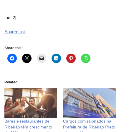
[ad_2]
Source link
Share this:
Related
Bares e restaurantes de
Cargos comissionados na
Ribeirão têm crescimento
Prefeitura de Ribeirão Preto