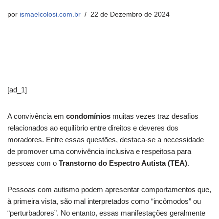
por
ismaelcolosi.com.br
22 de Dezembro de 2024
[ad_1]
A convivência em
condomínios
muitas vezes traz desafios
relacionados ao equilíbrio entre direitos e deveres dos
moradores. Entre essas questões, destaca-se a necessidade
de promover uma convivência inclusiva e respeitosa para
pessoas com o
Transtorno do Espectro Autista (TEA)
.
Pessoas com autismo podem apresentar comportamentos que,
à primeira vista, são mal interpretados como “incômodos” ou
“perturbadores”. No entanto, essas manifestações geralmente