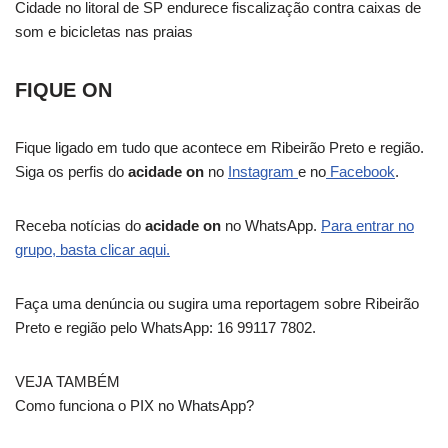
Cidade no litoral de SP endurece fiscalização contra caixas de
som e bicicletas nas praias
FIQUE ON
Fique ligado em tudo que acontece em Ribeirão Preto e região.
Siga os perfis do
acidade on
no
Instagram
e no
Facebook
.
Receba notícias do
acidade on
no WhatsApp.
Para entrar no
grupo, basta clicar aqui.
Faça uma denúncia ou sugira uma reportagem sobre Ribeirão
Preto e região pelo WhatsApp: 16 99117 7802.
VEJA TAMBÉM
Como funciona o PIX no WhatsApp?