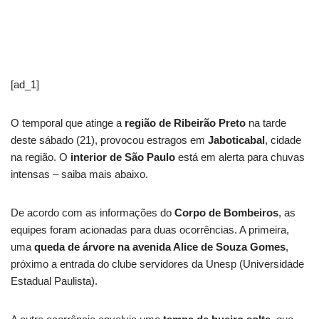
[ad_1]
O temporal que atinge a
região de Ribeirão Preto
na tarde
deste sábado (21), provocou estragos em
Jaboticabal
, cidade
na região. O
interior de São Paulo
está em alerta para chuvas
intensas – saiba mais abaixo.
De acordo com as informações do
Corpo de Bombeiros
, as
equipes foram acionadas para duas ocorrências. A primeira,
uma
queda de árvore na avenida Alice de Souza Gomes
,
próximo a entrada do clube servidores da Unesp (Universidade
Estadual Paulista).