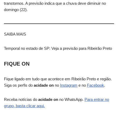
transtornos. A previsão indica que a chuva deve diminuir no
domingo (22).
SAIBA MAIS
Temporal no estado de SP: Veja a previsão para Ribeirão Preto
FIQUE ON
Fique ligado em tudo que acontece em Ribeirão Preto e região.
Siga os perfis do
acidade on
no
Instagram
e no
Facebook
.
Receba notícias do
acidade on
no WhatsApp.
Para entrar no
grupo, basta clicar aqui.