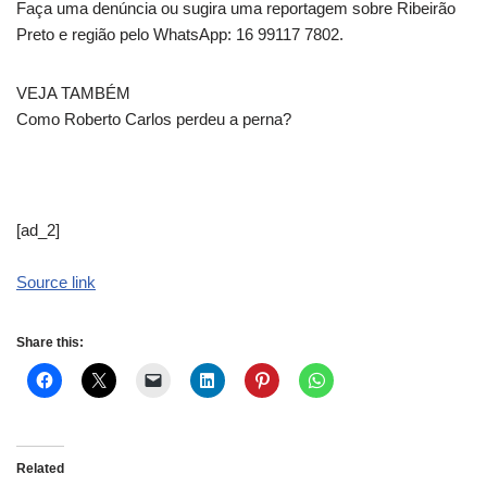
Faça uma denúncia ou sugira uma reportagem sobre Ribeirão
Preto e região pelo WhatsApp: 16 99117 7802.
VEJA TAMBÉM
Como Roberto Carlos perdeu a perna?
[ad_2]
Source link
Share this:
Related