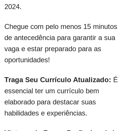
2024.
Chegue com pelo menos 15 minutos
de antecedência para garantir a sua
vaga e estar preparado para as
oportunidades!
Traga Seu Currículo Atualizado:
É
essencial ter um currículo bem
elaborado para destacar suas
habilidades e experiências.