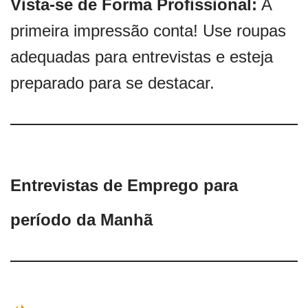
Vista-se de Forma Profissional:
A
primeira impressão conta! Use roupas
adequadas para entrevistas e esteja
preparado para se destacar.
Entrevistas de Emprego para
período da Manhã