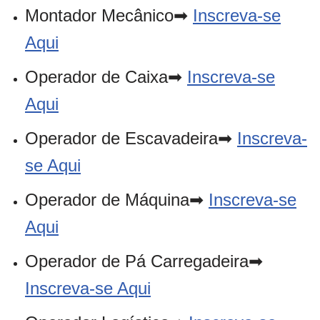
Montador Mecânico➡
Inscreva-se
Aqui
Operador de Caixa➡
Inscreva-se
Aqui
Operador de Escavadeira➡
Inscreva-
se Aqui
Operador de Máquina➡
Inscreva-se
Aqui
Operador de Pá Carregadeira➡
Inscreva-se Aqui