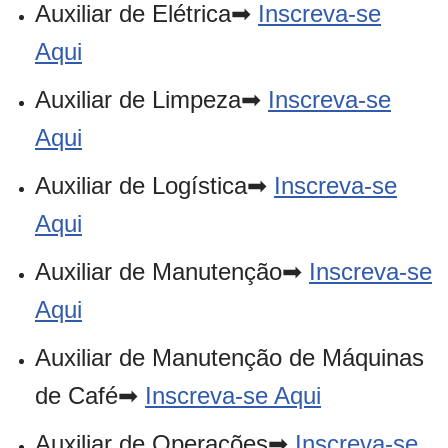
Auxiliar de Elétrica➡
Inscreva-se
Aqui
Auxiliar de Limpeza➡
Inscreva-se
Aqui
Auxiliar de Logística➡
Inscreva-se
Aqui
Auxiliar de Manutenção➡
Inscreva-se
Aqui
Auxiliar de Manutenção de Máquinas
de Café➡
Inscreva-se Aqui
Auxiliar de Operações➡
Inscreva-se