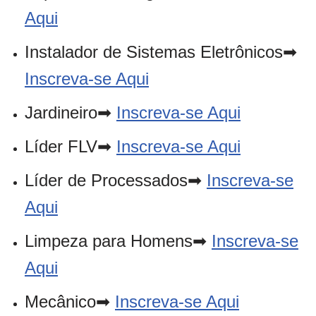
Aqui
Instalador de Sistemas Eletrônicos➡
Inscreva-se Aqui
Jardineiro➡
Inscreva-se Aqui
Líder FLV➡
Inscreva-se Aqui
Líder de Processados➡
Inscreva-se
Aqui
Limpeza para Homens➡
Inscreva-se
Aqui
Mecânico➡
Inscreva-se Aqui