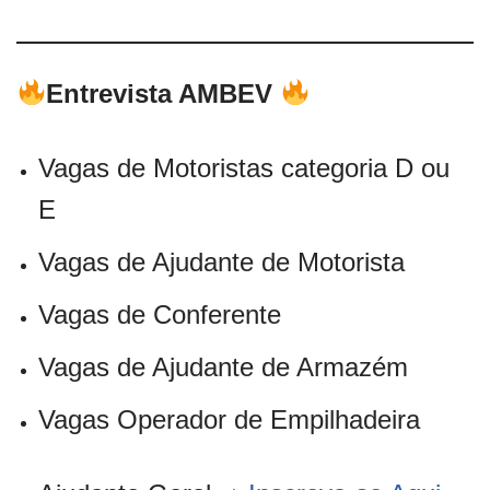
Entrevista AMBEV
Vagas de Motoristas categoria D ou
E
Vagas de Ajudante de Motorista
Vagas de Conferente
Vagas de Ajudante de Armazém
Vagas Operador de Empilhadeira