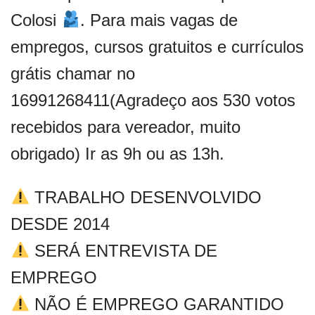
Colosi
. Para mais vagas de
empregos, cursos gratuitos e currículos
grátis chamar no
16991268411(Agradeço aos 530 votos
recebidos para vereador, muito
obrigado) Ir as 9h ou as 13h.
TRABALHO DESENVOLVIDO
DESDE 2014
SERÁ ENTREVISTA DE
EMPREGO
NÃO É EMPREGO GARANTIDO