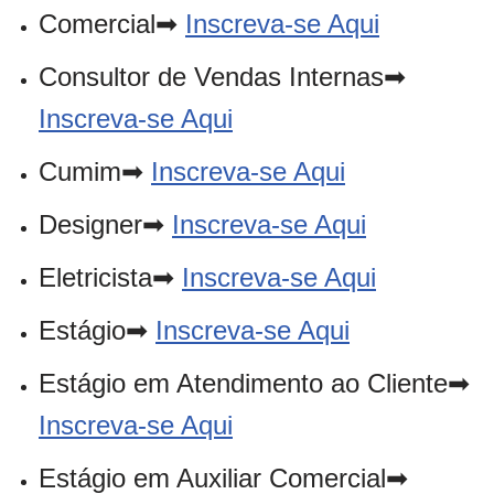
Comercial➡
Inscreva-se Aqui
Consultor de Vendas Internas➡
Inscreva-se Aqui
Cumim➡
Inscreva-se Aqui
Designer➡
Inscreva-se Aqui
Eletricista➡
Inscreva-se Aqui
Estágio➡
Inscreva-se Aqui
Estágio em Atendimento ao Cliente➡
Inscreva-se Aqui
Estágio em Auxiliar Comercial➡