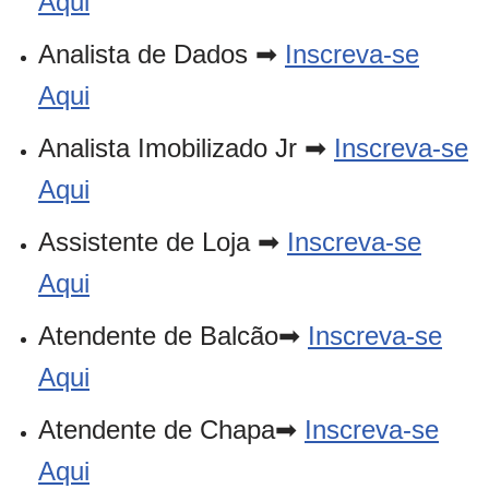
Aqui
Analista de Dados ➡
Inscreva-se
Aqui
Analista Imobilizado Jr ➡
Inscreva-se
Aqui
Assistente de Loja ➡
Inscreva-se
Aqui
Atendente de Balcão➡
Inscreva-se
Aqui
Atendente de Chapa➡
Inscreva-se
Aqui