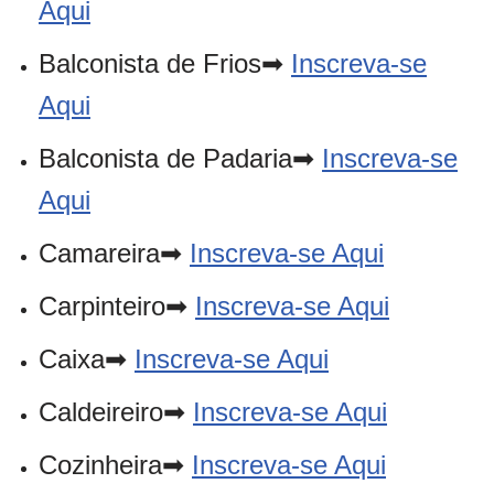
Aqui
Balconista de Frios➡
Inscreva-se
Aqui
Balconista de Padaria➡
Inscreva-se
Aqui
Camareira➡
Inscreva-se Aqui
Carpinteiro➡
Inscreva-se Aqui
Caixa➡
Inscreva-se Aqui
Caldeireiro➡
Inscreva-se Aqui
Cozinheira➡
Inscreva-se Aqui