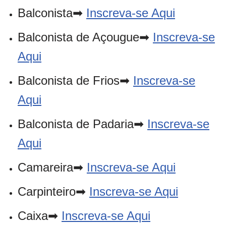
Balconista➡
Inscreva-se Aqui
Balconista de Açougue➡
Inscreva-se
Aqui
Balconista de Frios➡
Inscreva-se
Aqui
Balconista de Padaria➡
Inscreva-se
Aqui
Camareira➡
Inscreva-se Aqui
Carpinteiro➡
Inscreva-se Aqui
Caixa➡
Inscreva-se Aqui