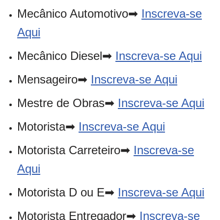
Mecânico Automotivo➡
Inscreva-se
Aqui
Mecânico Diesel➡
Inscreva-se Aqui
Mensageiro➡
Inscreva-se Aqui
Mestre de Obras➡
Inscreva-se Aqui
Motorista➡
Inscreva-se Aqui
Motorista Carreteiro➡
Inscreva-se
Aqui
Motorista D ou E➡
Inscreva-se Aqui
Motorista Entregador➡
Inscreva-se