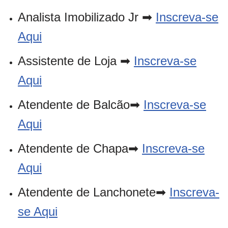
Analista Imobilizado Jr ➡
Inscreva-se
Aqui
Assistente de Loja ➡
Inscreva-se
Aqui
Atendente de Balcão➡
Inscreva-se
Aqui
Atendente de Chapa➡
Inscreva-se
Aqui
Atendente de Lanchonete➡
Inscreva-
se Aqui