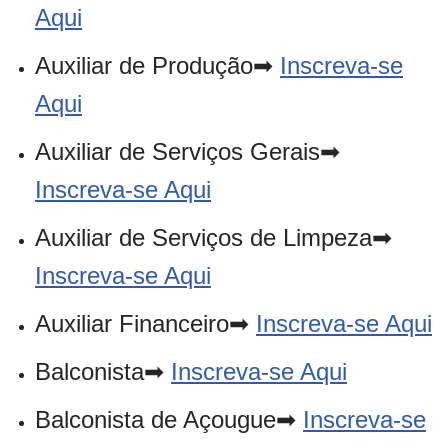
Aqui
Auxiliar de Produção➡
Inscreva-se
Aqui
Auxiliar de Serviços Gerais➡
Inscreva-se Aqui
Auxiliar de Serviços de Limpeza➡
Inscreva-se Aqui
Auxiliar Financeiro➡
Inscreva-se Aqui
Balconista➡
Inscreva-se Aqui
Balconista de Açougue➡
Inscreva-se