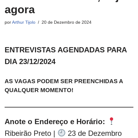
agora
por
Arthur Tijolo
20 de Dezembro de 2024
ENTREVISTAS AGENDADAS PARA
DIA 23/12/2024
AS VAGAS PODEM SER PREENCHIDAS A
QUALQUER MOMENTO!
Anote o Endereço e Horário:
Ribeirão Preto |
23 de Dezembro