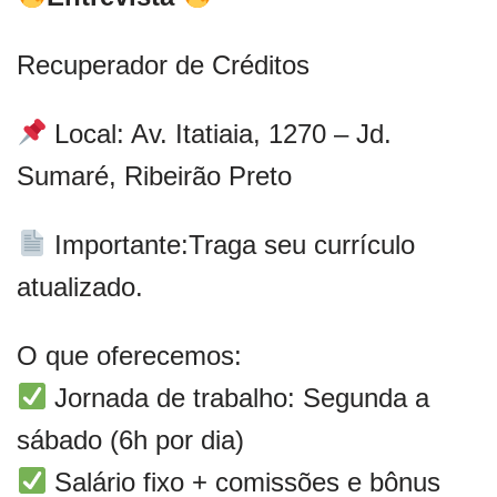
Recuperador de Créditos
Local: Av. Itatiaia, 1270 – Jd.
Sumaré, Ribeirão Preto
Importante:
Traga seu currículo
atualizado.
O que oferecemos:
Jornada de trabalho: Segunda a
sábado (6h por dia)
Salário fixo + comissões e bônus