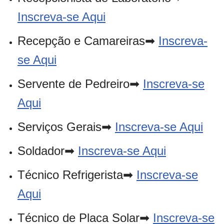
Inscreva-se Aqui
Recepção e Camareiras➡
Inscreva-
se Aqui
Servente de Pedreiro➡
Inscreva-se
Aqui
Serviços Gerais➡
Inscreva-se Aqui
Soldador➡
Inscreva-se Aqui
Técnico Refrigerista➡
Inscreva-se
Aqui
Técnico de Placa Solar➡
Inscreva-se