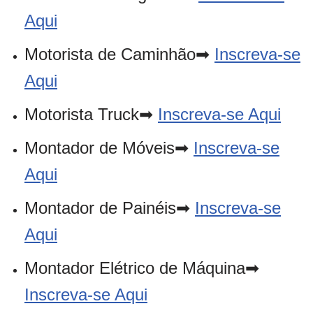
Aqui
Motorista de Caminhão➡
Inscreva-se
Aqui
Motorista Truck➡
Inscreva-se Aqui
Montador de Móveis➡
Inscreva-se
Aqui
Montador de Painéis➡
Inscreva-se
Aqui
Montador Elétrico de Máquina➡
Inscreva-se Aqui