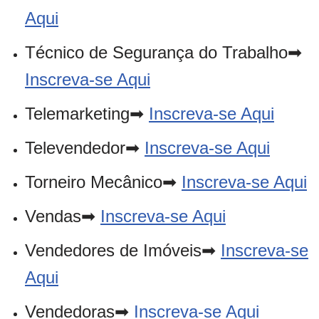
Aqui
Técnico de Segurança do Trabalho➡
Inscreva-se Aqui
Telemarketing➡
Inscreva-se Aqui
Televendedor➡
Inscreva-se Aqui
Torneiro Mecânico➡
Inscreva-se Aqui
Vendas➡
Inscreva-se Aqui
Vendedores de Imóveis➡
Inscreva-se
Aqui
Vendedoras➡
Inscreva-se Aqui