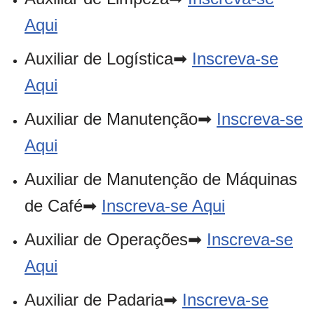
Aqui
Auxiliar de Logística➡
Inscreva-se
Aqui
Auxiliar de Manutenção➡
Inscreva-se
Aqui
Auxiliar de Manutenção de Máquinas
de Café➡
Inscreva-se Aqui
Auxiliar de Operações➡
Inscreva-se
Aqui
Auxiliar de Padaria➡
Inscreva-se