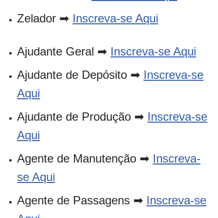
Zelador ➡
Inscreva-se Aqui
Ajudante Geral ➡
Inscreva-se Aqui
Ajudante de Depósito ➡
Inscreva-se
Aqui
Ajudante de Produção ➡
Inscreva-se
Aqui
Agente de Manutenção ➡
Inscreva-
se Aqui
Agente de Passagens ➡
Inscreva-se