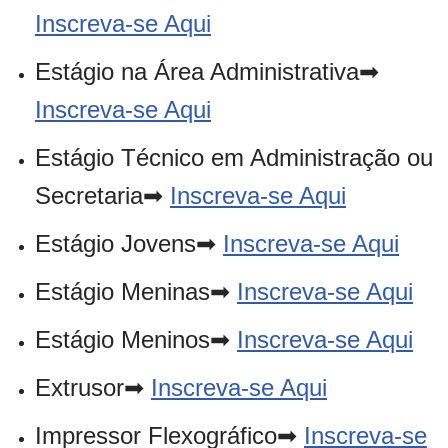
Inscreva-se Aqui
Estágio na Área Administrativa➡
Inscreva-se Aqui
Estágio Técnico em Administração ou
Secretaria➡
Inscreva-se Aqui
Estágio Jovens➡
Inscreva-se Aqui
Estágio Meninas➡
Inscreva-se Aqui
Estágio Meninos➡
Inscreva-se Aqui
Extrusor➡
Inscreva-se Aqui
Impressor Flexográfico➡
Inscreva-se