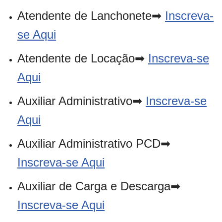
Atendente de Lanchonete➡
Inscreva-
se Aqui
Atendente de Locação➡
Inscreva-se
Aqui
Auxiliar Administrativo➡
Inscreva-se
Aqui
Auxiliar Administrativo PCD➡
Inscreva-se Aqui
Auxiliar de Carga e Descarga➡
Inscreva-se Aqui