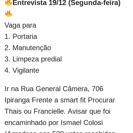
Entrevista 19/12 (Segunda-feira)
Vaga para
1. Portaria
2. Manutenção
3. Limpeza predial
4. Vigilante
Ir na Rua General Câmera, 706
Ipiranga Frente a smart fit Procurar
Thais ou Francielle. Avisar que foi
encaminhado por Ismael Colosi