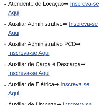
Atendente de Locação➡
Inscreva-se
Aqui
Auxiliar Administrativo➡
Inscreva-se
Aqui
Auxiliar Administrativo PCD➡
Inscreva-se Aqui
Auxiliar de Carga e Descarga➡
Inscreva-se Aqui
Auxiliar de Elétrica➡
Inscreva-se
Aqui
Auxiliar de Limpeza➡
Inscreva-se