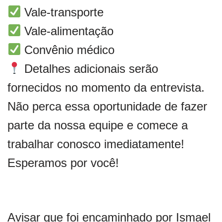
Vale-transporte
Vale-alimentação
Convênio médico
Detalhes adicionais serão
fornecidos no momento da entrevista.
Não perca essa oportunidade de fazer
parte da nossa equipe e comece a
trabalhar conosco imediatamente!
Esperamos por você!
Avisar que foi encaminhado por Ismael