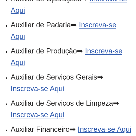
Aqui
Auxiliar de Padaria➡
Inscreva-se
Aqui
Auxiliar de Produção➡
Inscreva-se
Aqui
Auxiliar de Serviços Gerais➡
Inscreva-se Aqui
Auxiliar de Serviços de Limpeza➡
Inscreva-se Aqui
Auxiliar Financeiro➡
Inscreva-se Aqui