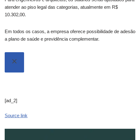
atender ao piso legal das categorias, atualmente em R$
10.302,00.
Em todos os casos, a empresa oferece possibilidade de adesão
a plano de saúde e previdência complementar.
[ad_2]
Source link