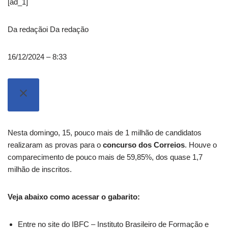
[ad_1]
Da redação
i
Da redação
16/12/2024 – 8:33
Nesta domingo, 15, pouco mais de 1 milhão de candidatos
realizaram as provas para o
concurso dos Correios
. Houve o
comparecimento de pouco mais de 59,85%, dos quase 1,7
milhão de inscritos.
Veja abaixo como acessar o gabarito:
Entre no site do IBFC – Instituto Brasileiro de Formação e