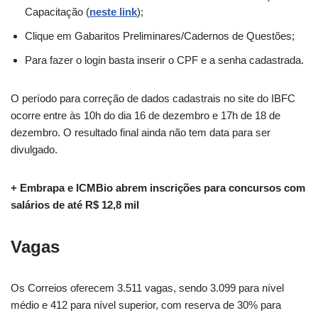
Capacitação (
neste link
);
Clique em Gabaritos Preliminares/Cadernos de Questões;
Para fazer o login basta inserir o CPF e a senha cadastrada.
O período para correção de dados cadastrais no site do IBFC
ocorre entre às 10h do dia 16 de dezembro e 17h de 18 de
dezembro. O resultado final ainda não tem data para ser
divulgado.
+ Embrapa e ICMBio abrem inscrições para concursos com
salários de até R$ 12,8 mil
Vagas
Os Correios oferecem 3.511 vagas, sendo 3.099 para nível
médio e 412 para nível superior, com reserva de 30% para