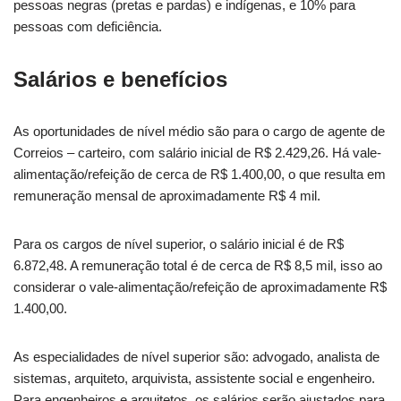
pessoas negras (pretas e pardas) e indígenas, e 10% para
pessoas com deficiência.
Salários e benefícios
As oportunidades de nível médio são para o cargo de agente de
Correios – carteiro, com salário inicial de R$ 2.429,26. Há vale-
alimentação/refeição de cerca de R$ 1.400,00, o que resulta em
remuneração mensal de aproximadamente R$ 4 mil.
Para os cargos de nível superior, o salário inicial é de R$
6.872,48. A remuneração total é de cerca de R$ 8,5 mil, isso ao
considerar o vale-alimentação/refeição de aproximadamente R$
1.400,00.
As especialidades de nível superior são: advogado, analista de
sistemas, arquiteto, arquivista, assistente social e engenheiro.
Para engenheiros e arquitetos, os salários serão ajustados para