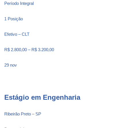
Período Integral
1 Posição
Efetivo – CLT
R$ 2.800,00 – R$ 3.200,00
29 nov
Estágio em Engenharia
Ribeirão Preto – SP