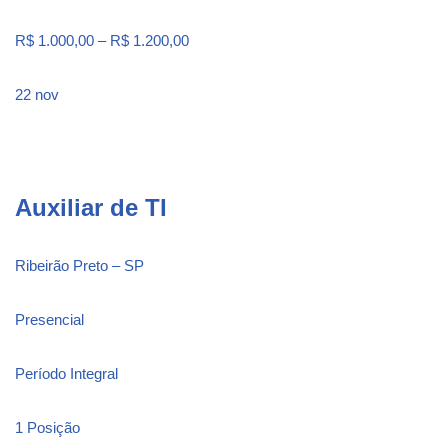
R$ 1.000,00 – R$ 1.200,00
22 nov
Auxiliar de TI
Ribeirão Preto – SP
Presencial
Período Integral
1 Posição