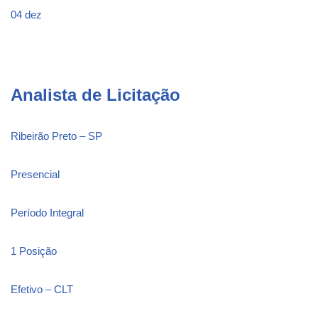
04 dez
Analista de Licitação
Ribeirão Preto – SP
Presencial
Período Integral
1 Posição
Efetivo – CLT