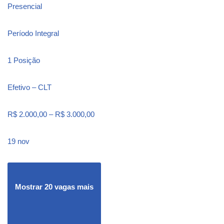
Presencial
Período Integral
1 Posição
Efetivo – CLT
R$ 2.000,00 – R$ 3.000,00
19 nov
Mostrar 20 vagas mais