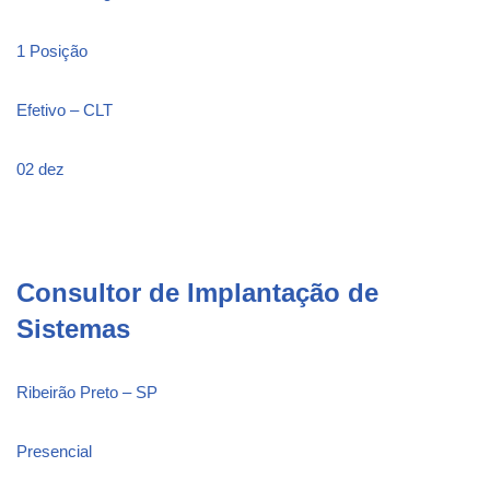
1 Posição
Efetivo – CLT
02 dez
Consultor de Implantação de
Sistemas
Ribeirão Preto – SP
Presencial