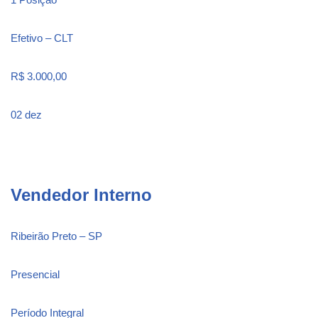
Efetivo – CLT
R$ 3.000,00
02 dez
Vendedor Interno
Ribeirão Preto – SP
Presencial
Período Integral