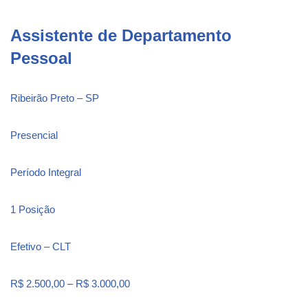
Assistente de Departamento
Pessoal
Ribeirão Preto – SP
Presencial
Período Integral
1 Posição
Efetivo – CLT
R$ 2.500,00 – R$ 3.000,00