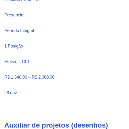
Presencial
Período Integral
1 Posição
Efetivo – CLT
R$ 1.640,00 – R$ 2.000,00
28 nov
Auxiliar de projetos (desenhos)