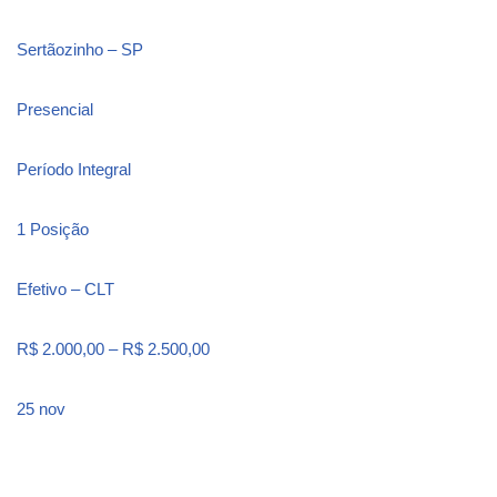
Sertãozinho – SP
Presencial
Período Integral
1 Posição
Efetivo – CLT
R$ 2.000,00 – R$ 2.500,00
25 nov