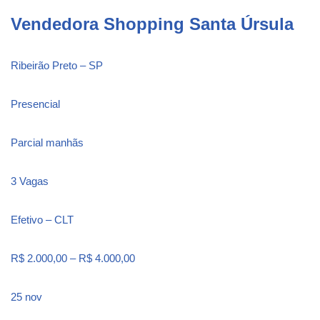
Vendedora Shopping Santa Úrsula
Ribeirão Preto – SP
Presencial
Parcial manhãs
3 Vagas
Efetivo – CLT
R$ 2.000,00 – R$ 4.000,00
25 nov