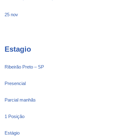
25 nov
Estagio
Ribeirão Preto – SP
Presencial
Parcial manhãs
1 Posição
Estágio