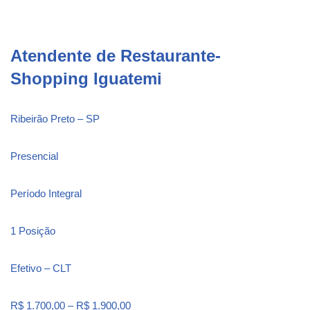
Atendente de Restaurante-
Shopping Iguatemi
Ribeirão Preto – SP
Presencial
Período Integral
1 Posição
Efetivo – CLT
R$ 1.700,00 – R$ 1.900,00