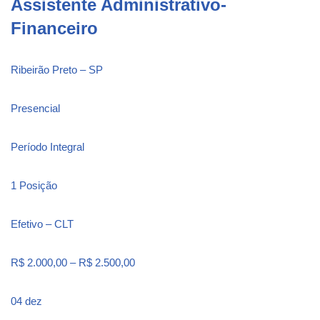
Assistente Administrativo-
Financeiro
Ribeirão Preto – SP
Presencial
Período Integral
1 Posição
Efetivo – CLT
R$ 2.000,00 – R$ 2.500,00
04 dez