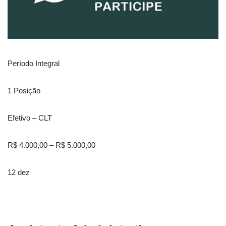
Período Integral
1 Posição
Efetivo – CLT
R$ 4.000,00 – R$ 5.000,00
12 dez