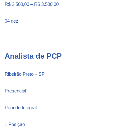
R$ 2.500,00 – R$ 3.500,00
04 dez
Analista de PCP
Ribeirão Preto – SP
Presencial
Período Integral
1 Posição