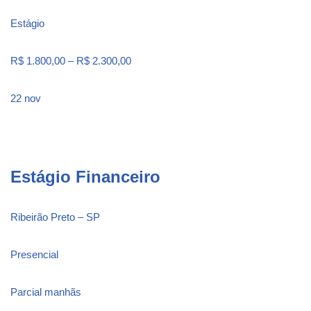
Estágio
R$ 1.800,00 – R$ 2.300,00
22 nov
Estágio Financeiro
Ribeirão Preto – SP
Presencial
Parcial manhãs