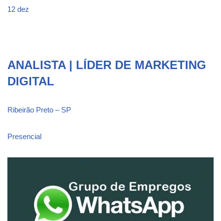
12 dez
ANALISTA | LÍDER DE MARKETING
DIGITAL
Ribeirão Preto – SP
Presencial