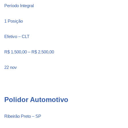
Período Integral
1 Posição
Efetivo – CLT
R$ 1.500,00 – R$ 2.500,00
22 nov
Polidor Automotivo
Ribeirão Preto – SP