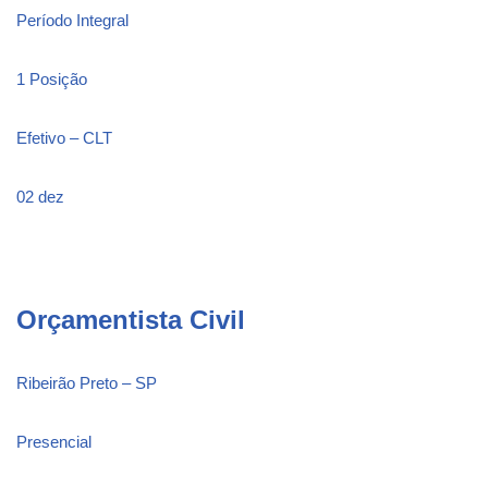
Período Integral
1 Posição
Efetivo – CLT
02 dez
Orçamentista Civil
Ribeirão Preto – SP
Presencial