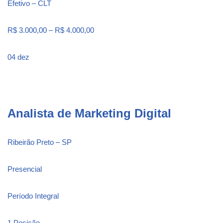
Efetivo – CLT
R$ 3.000,00 – R$ 4.000,00
04 dez
Analista de Marketing Digital
Ribeirão Preto – SP
Presencial
Período Integral
1 Posição