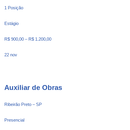
1 Posição
Estágio
R$ 900,00 – R$ 1.200,00
22 nov
Auxiliar de Obras
Ribeirão Preto – SP
Presencial