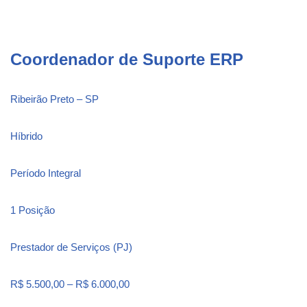
Coordenador de Suporte ERP
Ribeirão Preto – SP
Híbrido
Período Integral
1 Posição
Prestador de Serviços (PJ)
R$ 5.500,00 – R$ 6.000,00