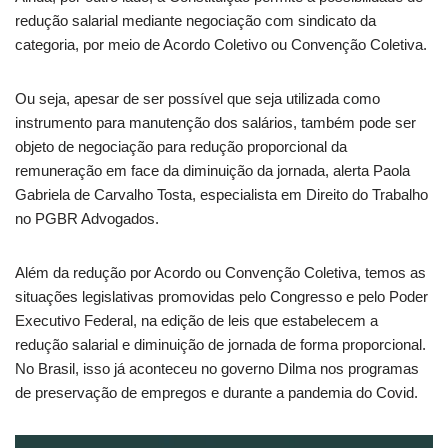
redução salarial mediante negociação com sindicato da
categoria, por meio de Acordo Coletivo ou Convenção Coletiva.
Ou seja, apesar de ser possível que seja utilizada como
instrumento para manutenção dos salários, também pode ser
objeto de negociação para redução proporcional da
remuneração em face da diminuição da jornada, alerta Paola
Gabriela de Carvalho Tosta, especialista em Direito do Trabalho
no PGBR Advogados.
Além da redução por Acordo ou Convenção Coletiva, temos as
situações legislativas promovidas pelo Congresso e pelo Poder
Executivo Federal, na edição de leis que estabelecem a
redução salarial e diminuição de jornada de forma proporcional.
No Brasil, isso já aconteceu no governo Dilma nos programas
de preservação de empregos e durante a pandemia do Covid.