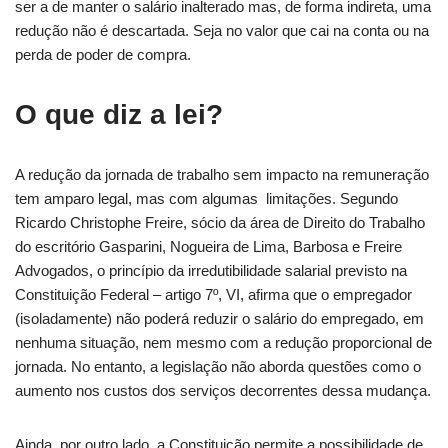
ser a de manter o salário inalterado mas, de forma indireta, uma
redução não é descartada. Seja no valor que cai na conta ou na
perda de poder de compra.
O que diz a lei?
A redução da jornada de trabalho sem impacto na remuneração
tem amparo legal, mas com algumas limitações. Segundo
Ricardo Christophe Freire, sócio da área de Direito do Trabalho
do escritório Gasparini, Nogueira de Lima, Barbosa e Freire
Advogados, o princípio da irredutibilidade salarial previsto na
Constituição Federal – artigo 7º, VI, afirma que o empregador
(isoladamente) não poderá reduzir o salário do empregado, em
nenhuma situação, nem mesmo com a redução proporcional de
jornada. No entanto, a legislação não aborda questões como o
aumento nos custos dos serviços decorrentes dessa mudança.
Ainda, por outro lado, a Constituição permite a possibilidade de