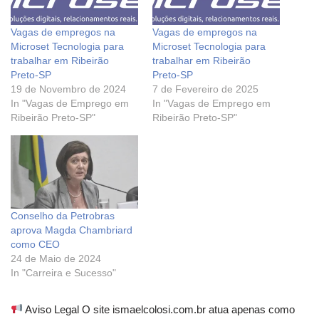
Vagas de empregos na
Vagas de empregos na
Microset Tecnologia para
Microset Tecnologia para
trabalhar em Ribeirão
trabalhar em Ribeirão
Preto-SP
Preto-SP
19 de Novembro de 2024
7 de Fevereiro de 2025
In "Vagas de Emprego em
In "Vagas de Emprego em
Ribeirão Preto-SP"
Ribeirão Preto-SP"
Conselho da Petrobras
aprova Magda Chambriard
como CEO
24 de Maio de 2024
In "Carreira e Sucesso"
Aviso Legal O site ismaelcolosi.com.br atua apenas como