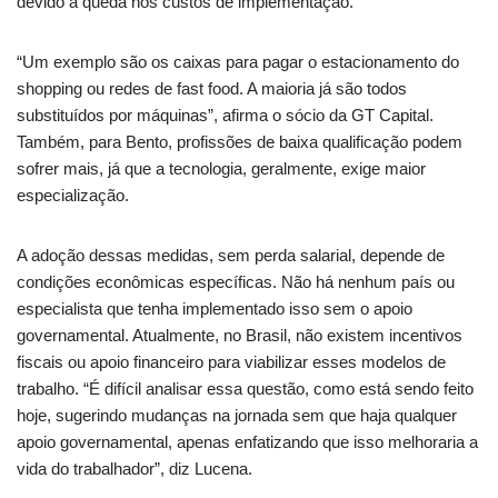
devido à queda nos custos de implementação.
“Um exemplo são os caixas para pagar o estacionamento do
shopping ou redes de fast food. A maioria já são todos
substituídos por máquinas”, afirma o sócio da GT Capital.
Também, para Bento, profissões de baixa qualificação podem
sofrer mais, já que a tecnologia, geralmente, exige maior
especialização.
A adoção dessas medidas, sem perda salarial, depende de
condições econômicas específicas. Não há nenhum país ou
especialista que tenha implementado isso sem o apoio
governamental. Atualmente, no Brasil, não existem incentivos
fiscais ou apoio financeiro para viabilizar esses modelos de
trabalho. “É difícil analisar essa questão, como está sendo feito
hoje, sugerindo mudanças na jornada sem que haja qualquer
apoio governamental, apenas enfatizando que isso melhoraria a
vida do trabalhador”, diz Lucena.