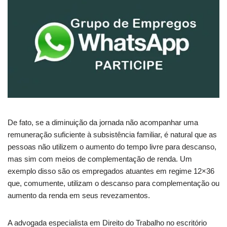
De fato, se a diminuição da jornada não acompanhar uma
remuneração suficiente à subsistência familiar, é natural que as
pessoas não utilizem o aumento do tempo livre para descanso,
mas sim com meios de complementação de renda. Um
exemplo disso são os empregados atuantes em regime 12×36
que, comumente, utilizam o descanso para complementação ou
aumento da renda em seus revezamentos.
A advogada especialista em Direito do Trabalho no escritório