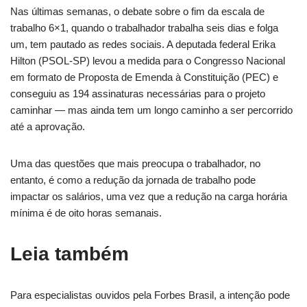
Nas últimas semanas, o debate sobre o fim da escala de
trabalho 6×1, quando o trabalhador trabalha seis dias e folga
um, tem pautado as redes sociais. A deputada federal Erika
Hilton (PSOL-SP) levou a medida para o Congresso Nacional
em formato de Proposta de Emenda à Constituição (PEC) e
conseguiu as 194 assinaturas necessárias para o projeto
caminhar — mas ainda tem um longo caminho a ser percorrido
até a aprovação.
Uma das questões que mais preocupa o trabalhador, no
entanto, é como a redução da jornada de trabalho pode
impactar os salários, uma vez que a redução na carga horária
mínima é de oito horas semanais.
Leia também
Para especialistas ouvidos pela Forbes Brasil, a intenção pode