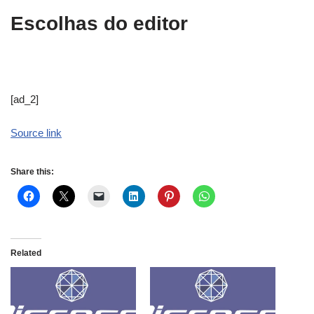
Escolhas do editor
[ad_2]
Source link
Share this:
Related