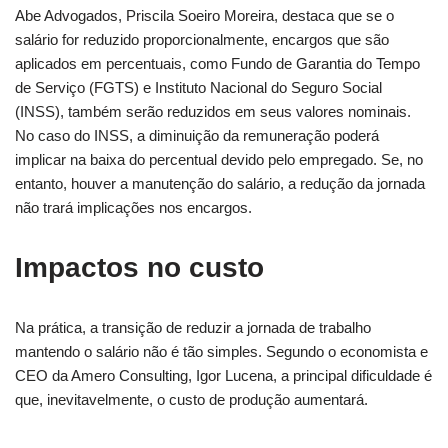
Abe Advogados, Priscila Soeiro Moreira, destaca que se o
salário for reduzido proporcionalmente, encargos que são
aplicados em percentuais, como Fundo de Garantia do Tempo
de Serviço (FGTS) e Instituto Nacional do Seguro Social
(INSS), também serão reduzidos em seus valores nominais.
No caso do INSS, a diminuição da remuneração poderá
implicar na baixa do percentual devido pelo empregado. Se, no
entanto, houver a manutenção do salário, a redução da jornada
não trará implicações nos encargos.
Impactos no custo
Na prática, a transição de reduzir a jornada de trabalho
mantendo o salário não é tão simples. Segundo o economista e
CEO da Amero Consulting, Igor Lucena, a principal dificuldade é
que, inevitavelmente, o custo de produção aumentará.