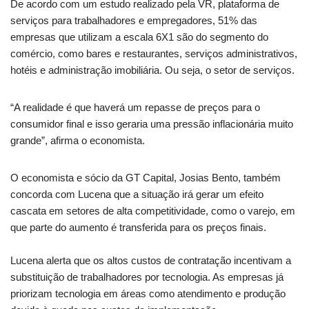
De acordo com um estudo realizado pela VR, plataforma de
serviços para trabalhadores e empregadores, 51% das
empresas que utilizam a escala 6X1 são do segmento do
comércio, como bares e restaurantes, serviços administrativos,
hotéis e administração imobiliária. Ou seja, o setor de serviços.
“A realidade é que haverá um repasse de preços para o
consumidor final e isso geraria uma pressão inflacionária muito
grande”, afirma o economista.
O economista e sócio da GT Capital, Josias Bento, também
concorda com Lucena que a situação irá gerar um efeito
cascata em setores de alta competitividade, como o varejo, em
que parte do aumento é transferida para os preços finais.
Lucena alerta que os altos custos de contratação incentivam a
substituição de trabalhadores por tecnologia. As empresas já
priorizam tecnologia em áreas como atendimento e produção