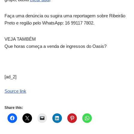
Faça uma denúncia ou sugira uma reportagem sobre Ribeirão
Preto e região pelo WhatsApp: 16 99117 7802.
VEJA TAMBÉM
Que horas começa a venda de ingressos do Oasis?
[ad_2]
Source link
Share this: