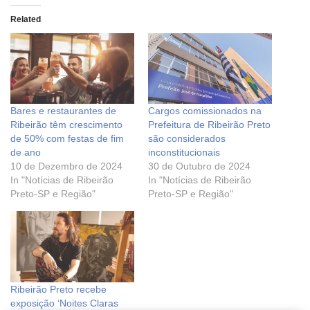
Related
Bares e restaurantes de
Cargos comissionados na
Ribeirão têm crescimento
Prefeitura de Ribeirão Preto
de 50% com festas de fim
são considerados
de ano
inconstitucionais
10 de Dezembro de 2024
30 de Outubro de 2024
In "Notícias de Ribeirão
In "Notícias de Ribeirão
Preto-SP e Região"
Preto-SP e Região"
Ribeirão Preto recebe
exposição ‘Noites Claras