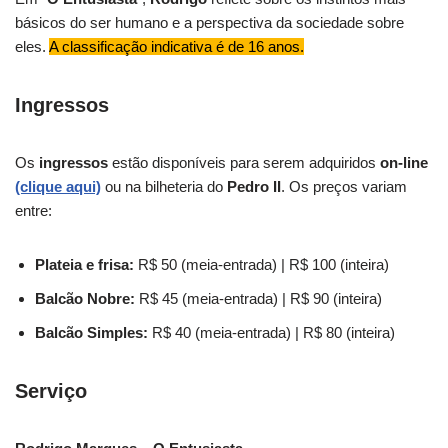
básicos do ser humano e a perspectiva da sociedade sobre
eles.
A classificação indicativa é de 16 anos.
Ingressos
Os
ingressos
estão disponíveis para serem adquiridos
on-line
(clique aqui)
ou na bilheteria do
Pedro II
. Os preços variam
entre:
Plateia e frisa:
R$ 50 (meia-entrada) | R$ 100 (inteira)
Balcão Nobre:
R$ 45 (meia-entrada) | R$ 90 (inteira)
Balcão Simples:
R$ 40 (meia-entrada) | R$ 80 (inteira)
Serviço