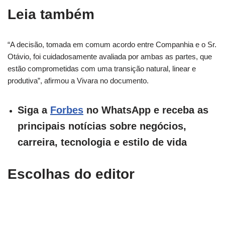
Leia também
“A decisão, tomada em comum acordo entre Companhia e o Sr.
Otávio, foi cuidadosamente avaliada por ambas as partes, que
estão comprometidas com uma transição natural, linear e
produtiva”, afirmou a Vivara no documento.
Siga a
Forbes
no WhatsApp e receba as
principais notícias sobre negócios,
carreira, tecnologia e estilo de vida
Escolhas do editor