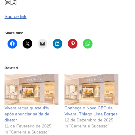
[ad_2]
Source link
Share this:
Related
Vivara recua quase 4%
Conheça o Novo CEO da
após anunciar saída de
Vivara, Thiago Lima Borges
diretor
12 de Dezembro de 2025
11 de Fevereiro de 2025
In "Carreira e Sucesso"
In "Carreira e Sucesso"