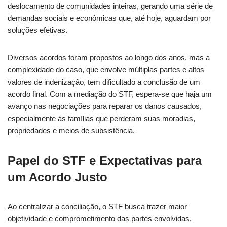
deslocamento de comunidades inteiras, gerando uma série de
demandas sociais e econômicas que, até hoje, aguardam por
soluções efetivas.
Diversos acordos foram propostos ao longo dos anos, mas a
complexidade do caso, que envolve múltiplas partes e altos
valores de indenização, tem dificultado a conclusão de um
acordo final. Com a mediação do STF, espera-se que haja um
avanço nas negociações para reparar os danos causados,
especialmente às famílias que perderam suas moradias,
propriedades e meios de subsistência.
Papel do STF e Expectativas para
um Acordo Justo
Ao centralizar a conciliação, o STF busca trazer maior
objetividade e comprometimento das partes envolvidas,