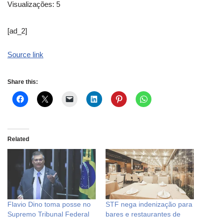
Visualizações:
5
[ad_2]
Source link
Share this:
Related
Flavio Dino toma posse no
STF nega indenização para
Supremo Tribunal Federal
bares e restaurantes de