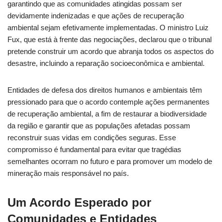
garantindo que as comunidades atingidas possam ser
devidamente indenizadas e que ações de recuperação
ambiental sejam efetivamente implementadas. O ministro Luiz
Fux, que está à frente das negociações, declarou que o tribunal
pretende construir um acordo que abranja todos os aspectos do
desastre, incluindo a reparação socioeconômica e ambiental.
Entidades de defesa dos direitos humanos e ambientais têm
pressionado para que o acordo contemple ações permanentes
de recuperação ambiental, a fim de restaurar a biodiversidade
da região e garantir que as populações afetadas possam
reconstruir suas vidas em condições seguras. Esse
compromisso é fundamental para evitar que tragédias
semelhantes ocorram no futuro e para promover um modelo de
mineração mais responsável no país.
Um Acordo Esperado por
Comunidades e Entidades