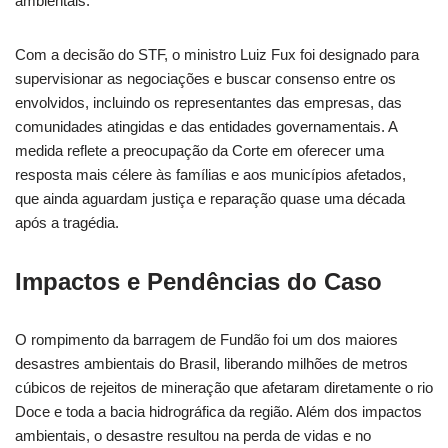
ambientais.
Com a decisão do STF, o ministro Luiz Fux foi designado para
supervisionar as negociações e buscar consenso entre os
envolvidos, incluindo os representantes das empresas, das
comunidades atingidas e das entidades governamentais. A
medida reflete a preocupação da Corte em oferecer uma
resposta mais célere às famílias e aos municípios afetados,
que ainda aguardam justiça e reparação quase uma década
após a tragédia.
Impactos e Pendências do Caso
O rompimento da barragem de Fundão foi um dos maiores
desastres ambientais do Brasil, liberando milhões de metros
cúbicos de rejeitos de mineração que afetaram diretamente o rio
Doce e toda a bacia hidrográfica da região. Além dos impactos
ambientais, o desastre resultou na perda de vidas e no