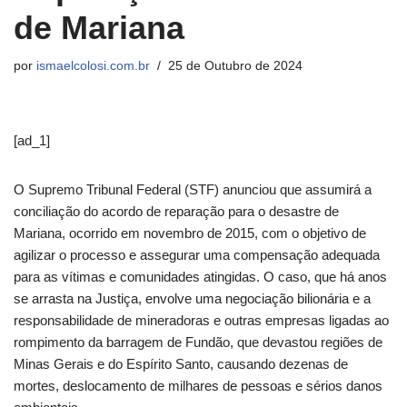
de Mariana
por
ismaelcolosi.com.br
25 de Outubro de 2024
[ad_1]
O Supremo Tribunal Federal (STF) anunciou que assumirá a
conciliação do acordo de reparação para o desastre de
Mariana, ocorrido em novembro de 2015, com o objetivo de
agilizar o processo e assegurar uma compensação adequada
para as vítimas e comunidades atingidas. O caso, que há anos
se arrasta na Justiça, envolve uma negociação bilionária e a
responsabilidade de mineradoras e outras empresas ligadas ao
rompimento da barragem de Fundão, que devastou regiões de
Minas Gerais e do Espírito Santo, causando dezenas de
mortes, deslocamento de milhares de pessoas e sérios danos