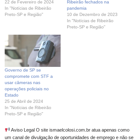
22 de Fevereiro de 2024
Ribeirão fechados na
In "Notícias de Ribeirão
pandemia
Preto-SP e Região"
10 de Dezembro de 2023
In "Notícias de Ribeirão
Preto-SP e Região"
Governo de SP se
compromete com STF a
usar câmeras nas
operações policiais no
Estado
25 de Abril de 2024
In "Notícias de Ribeirão
Preto-SP e Região"
Aviso Legal O site ismaelcolosi.com.br atua apenas como
um canal de divulgação de oportunidades de emprego e não se