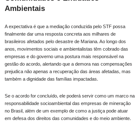
Ambientais
A expectativa é que a mediação conduzida pelo STF possa
finalmente dar uma resposta concreta aos milhares de
brasileiros afetados pelo desastre de Mariana. Ao longo dos
anos, movimentos sociais e ambientalistas têm cobrado das
empresas e do governo uma postura mais responsável na
gestão do acordo, alertando que a demora nas compensações
prejudica não apenas a recuperação das áreas afetadas, mas
também a dignidade das famílias impactadas.
Se o acordo for concluído, ele poderá servir como um marco na
responsabilidade socioambiental das empresas de mineração
no Brasil, além de um exemplo de como a justiça pode atuar
em defesa dos direitos das comunidades e do meio ambiente.