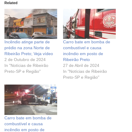
Related
Incêndio atinge parte de
Carro bate em bomba de
prédio na zona Norte de
combustível e causa
Ribeirão Preto; Veja vídeo
incêndio em posto de
2 de Outubro de 2024
Ribeirão Preto
In "Notícias de Ribeirão
27 de Abril de 2024
Preto-SP e Região"
In "Notícias de Ribeirão
Preto-SP e Região"
Carro bate em bomba de
combustível e causa
incêndio em posto de