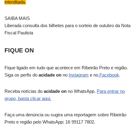
interditada.
SAIBA MAIS
Liberada consulta dos bilhetes para o sorteio de outubro da Nota
Fiscal Paulista
FIQUE ON
Fique ligado em tudo que acontece em Ribeirão Preto e região.
Siga os perfis do
acidade on
no
Instagram
e no
Facebook
.
Receba notícias do
acidade on
no WhatsApp.
Para entrar no
grupo, basta clicar aqui.
Faça uma denúncia ou sugira uma reportagem sobre Ribeirão
Preto e região pelo WhatsApp: 16 99117 7802.