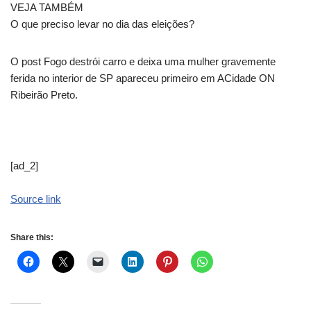
VEJA TAMBÉM
O que preciso levar no dia das eleições?
O post Fogo destrói carro e deixa uma mulher gravemente
ferida no interior de SP apareceu primeiro em ACidade ON
Ribeirão Preto.
[ad_2]
Source link
Share this: