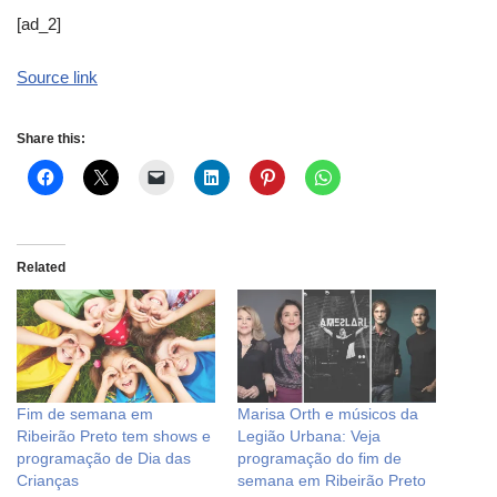
[ad_2]
Source link
Share this:
Related
Fim de semana em
Marisa Orth e músicos da
Ribeirão Preto tem shows e
Legião Urbana: Veja
programação de Dia das
programação do fim de
Crianças
semana em Ribeirão Preto