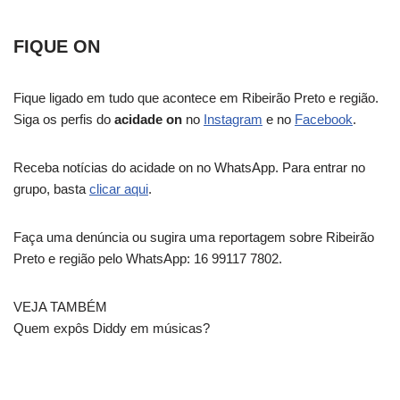
FIQUE ON
Fique ligado em tudo que acontece em Ribeirão Preto e região.
Siga os perfis do
acidade on
no
Instagram
e no
Facebook
.
Receba notícias do acidade on no WhatsApp. Para entrar no
grupo, basta
clicar aqui
.
Faça uma denúncia ou sugira uma reportagem sobre Ribeirão
Preto e região pelo WhatsApp: 16 99117 7802.
VEJA TAMBÉM
Quem expôs Diddy em músicas?