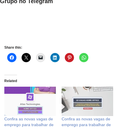
Grupo no Telegram
Share this:
Related
Confira as novas vagas de
Confira as novas vagas de
emprego para trabalhar de
emprego para trabalhar de