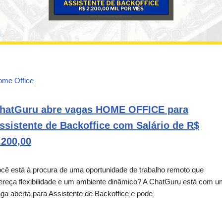
ome Office
hatGuru abre vagas HOME OFFICE para
ssistente de Backoffice com Salário de R$
.200,00
cê está à procura de uma oportunidade de trabalho remoto que
ereça flexibilidade e um ambiente dinâmico? A ChatGuru está com 
ga aberta para Assistente de Backoffice e pode