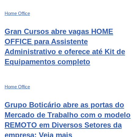
Home Office
Gran Cursos abre vagas HOME
OFFICE para Assistente
Administrativo e oferece até Kit de
Equipamentos completo
Home Office
Grupo Boticário abre as portas do
Mercado de Trabalho com o modelo
REMOTO em Diversos Setores da
empresa: Veja mais