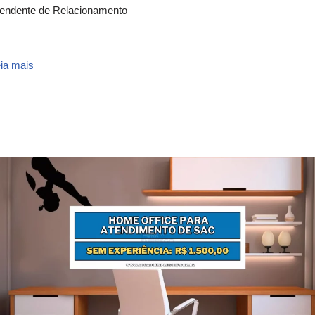
endente de Relacionamento
ia mais