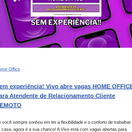
ome Office
em experiência! Vivo abre vagas HOME OFFIC
ara Atendente de Relacionamento Cliente
EMOTO
 você sempre sonhou em ter a flexibilidade e o conforto de trabalhar
 casa, agora é a sua chance! A Vivo está com vagas abertas para