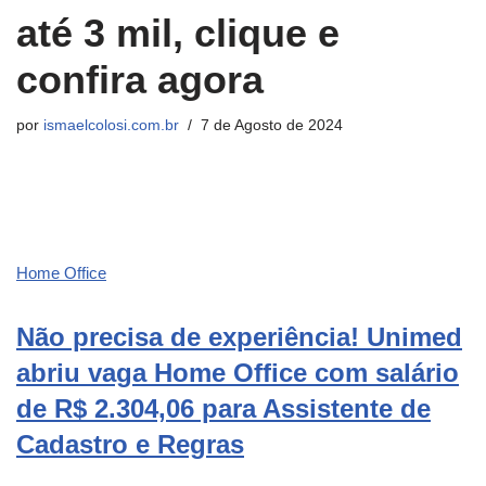
até 3 mil, clique e
confira agora
por
ismaelcolosi.com.br
7 de Agosto de 2024
Home Office
Não precisa de experiência! Unimed
abriu vaga Home Office com salário
de R$ 2.304,06 para Assistente de
Cadastro e Regras