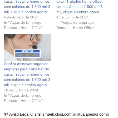
casa. Trabalho home office,
casa. Trabalho home office,
com salários de 1.500 até 3
com salários de 1.500 até 3
mil, clique e confira agora
mil, clique e confira agora
6 de Agosto de 2024
1 de Julho de 2024
In "Vagas de Emprego
In "Vagas de Emprego
Remoto - Home Office"
Remoto - Home Office"
Confira as novas vagas de
emprego para trabalhar de
casa. Trabalho home office,
com salários de 1.500 até 3
mil, clique e confira agora
18 de Julho de 2024
In "Vagas de Emprego
Remoto - Home Office"
Aviso Legal O site ismaelcolosi.com.br atua apenas como