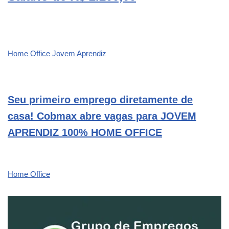
Home Office
Jovem Aprendiz
Seu primeiro emprego diretamente de
casa! Cobmax abre vagas para JOVEM
APRENDIZ 100% HOME OFFICE
Home Office