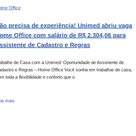
ome Office
ão precisa de experiência! Unimed abriu vaga
ome Office com salário de R$ 2.304,06 para
ssistente de Cadastro e Regras
abalhe de Casa com a Unimed: Oportunidade de Assistente de
dastro e Regras – Home Office Você sonha em trabalhar de casa,
m toda a flexibilidade e conforto que o
ia mais