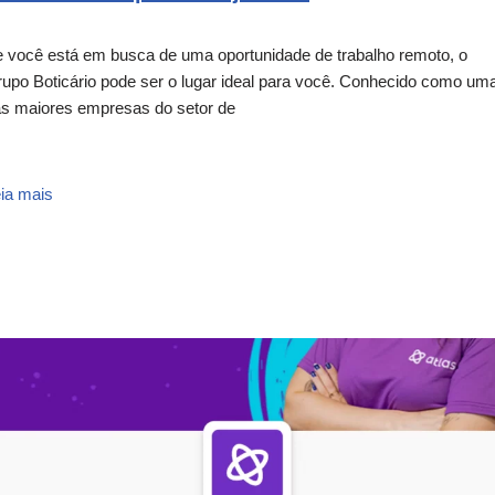
 você está em busca de uma oportunidade de trabalho remoto, o
upo Boticário pode ser o lugar ideal para você. Conhecido como um
s maiores empresas do setor de
ia mais