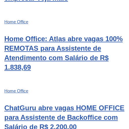
Home Office
Home Office: Atlas abre vagas 100%
REMOTAS para Assistente de
Atendimento com Salário de R$
1.838,69
Home Office
ChatGuru abre vagas HOME OFFICE
para Assistente de Backoffice com
Salário de R$ 2.200,00