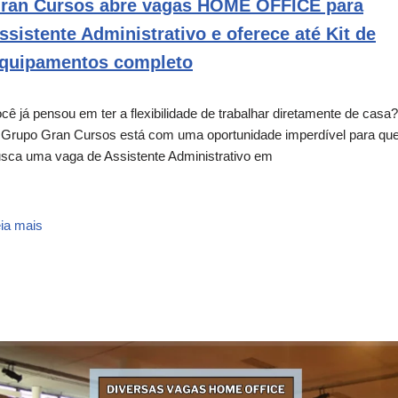
ran Cursos abre vagas HOME OFFICE para
ssistente Administrativo e oferece até Kit de
quipamentos completo
cê já pensou em ter a flexibilidade de trabalhar diretamente de casa?
Grupo Gran Cursos está com uma oportunidade imperdível para q
sca uma vaga de Assistente Administrativo em
ia mais