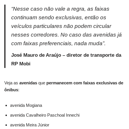
“Nesse caso não vale a regra, as faixas
continuam sendo exclusivas, então os
veículos particulares não podem circular
nesses corredores. No caso das avenidas já
com faixas preferenciais, nada muda”.
José Mauro de Araújo – diretor de transporte da
RP Mobi
Veja as
avenidas
que
permanecem com faixas exclusivas de
ônibus
:
avenida Mogiana
avenida Cavalheiro Paschoal Innechi
avenida Meira Júnior