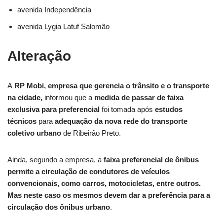
avenida Independência
avenida Lygia Latuf Salomão
Alteração
A
RP Mobi, empresa que gerencia o trânsito e o transporte
na cidade,
informou que a
medida de passar de faixa
exclusiva para preferencial
foi tomada após
estudos
técnicos
para
adequação da nova rede do transporte
coletivo urbano
de Ribeirão Preto.
Ainda, segundo a empresa, a
faixa preferencial de ônibus
permite a circulação de condutores de veículos
convencionais, como carros, motocicletas, entre outros.
Mas neste caso os mesmos devem dar a preferência para a
circulação dos ônibus urbano
.