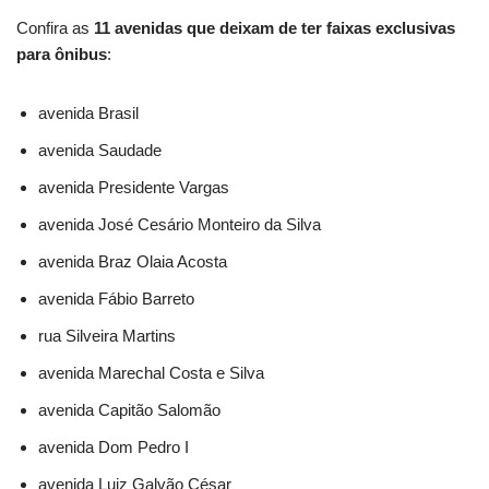
Confira as
11 avenidas que deixam de ter faixas exclusivas
para ônibus
:
avenida Brasil
avenida Saudade
avenida Presidente Vargas
avenida José Cesário Monteiro da Silva
avenida Braz Olaia Acosta
avenida Fábio Barreto
rua Silveira Martins
avenida Marechal Costa e Silva
avenida Capitão Salomão
avenida Dom Pedro I
avenida Luiz Galvão César