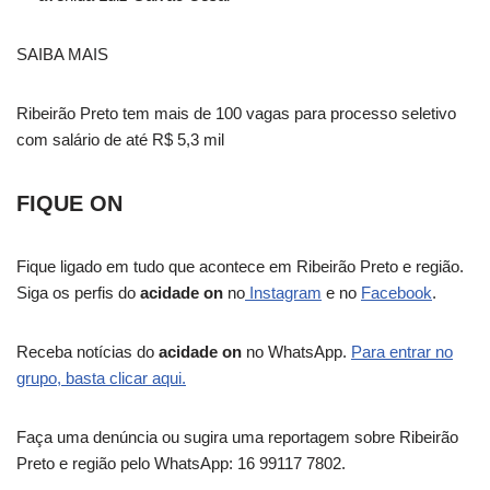
SAIBA MAIS
Ribeirão Preto tem mais de 100 vagas para processo seletivo
com salário de até R$ 5,3 mil
FIQUE ON
Fique ligado em tudo que acontece em Ribeirão Preto e região.
Siga os perfis do
acidade on
no
Instagram
e no
Facebook
.
Receba notícias do
acidade on
no WhatsApp.
Para entrar no
grupo, basta clicar aqui.
Faça uma denúncia ou sugira uma reportagem sobre Ribeirão
Preto e região pelo WhatsApp: 16 99117 7802.