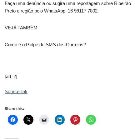
Faça uma denúncia ou sugira uma reportagem sobre Ribeirão
Preto e região pelo WhatsApp: 16 99117 7802.
VEJA TAMBÉM
Como é o Golpe de SMS dos Correios?
[ad_2]
Source link
Share this: