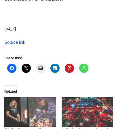
[ad_2]
Source link
Share this:
Related