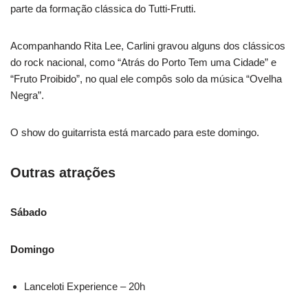
parte da formação clássica do Tutti-Frutti.
Acompanhando Rita Lee, Carlini gravou alguns dos clássicos
do rock nacional, como “Atrás do Porto Tem uma Cidade” e
“Fruto Proibido”, no qual ele compôs solo da música “Ovelha
Negra”.
O show do guitarrista está marcado para este domingo.
Outras atrações
Sábado
Domingo
Lanceloti Experience – 20h