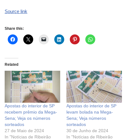
Source link
Share this:
Related
Apostas do interior de SP
Apostas do interior de SP
recebem prêmio da Mega-
levam bolada na Mega-
Sena; Veja os números
Sena; Veja números
sorteados
sorteados
27 de Maio de 2024
30 de Junho de 2024
In "Notícias de Ribeirão
In "Notícias de Ribeirão