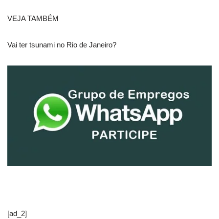
VEJA TAMBÉM
Vai ter tsunami no Rio de Janeiro?
[ad_2]