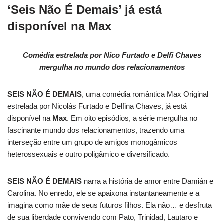
‘Seis Não É Demais’ já está
disponível na Max
Comédia estrelada por Nico Furtado e Delfi Chaves
mergulha no mundo dos relacionamentos
SEIS NÃO É DEMAIS
, uma comédia romântica Max Original
estrelada por Nicolás Furtado e Delfina Chaves, já está
disponível na
Max
. Em oito episódios, a série mergulha no
fascinante mundo dos relacionamentos, trazendo uma
interseção entre um grupo de amigos monogâmicos
heterossexuais e outro poligâmico e diversificado.
SEIS NÃO É DEMAIS
narra a história de amor entre Damián e
Carolina. No enredo, ele se apaixona instantaneamente e a
imagina como mãe de seus futuros filhos. Ela não… e desfruta
de sua liberdade convivendo com Pato, Trinidad, Lautaro e