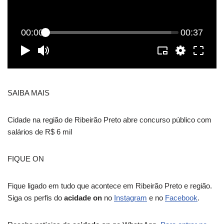
SAIBA MAIS
Cidade na região de Ribeirão Preto abre concurso público com
salários de R$ 6 mil
FIQUE ON
Fique ligado em tudo que acontece em Ribeirão Preto e região.
Siga os perfis do
acidade on
no
Instagram
e no
Facebook
.