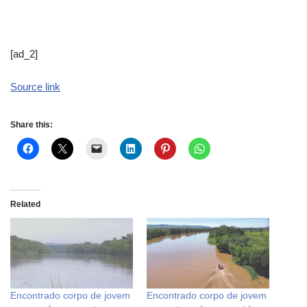
[ad_2]
Source link
Share this:
Related
Encontrado corpo de jovem
Encontrado corpo de jovem