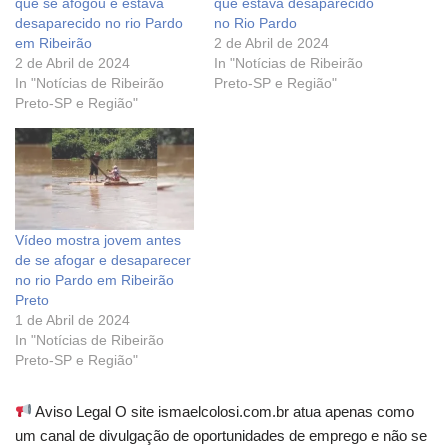
que se afogou e estava
que estava desaparecido
desaparecido no rio Pardo
no Rio Pardo
em Ribeirão
2 de Abril de 2024
2 de Abril de 2024
In "Notícias de Ribeirão
In "Notícias de Ribeirão
Preto-SP e Região"
Preto-SP e Região"
Vídeo mostra jovem antes
de se afogar e desaparecer
no rio Pardo em Ribeirão
Preto
1 de Abril de 2024
In "Notícias de Ribeirão
Preto-SP e Região"
Aviso Legal O site ismaelcolosi.com.br atua apenas como
um canal de divulgação de oportunidades de emprego e não se