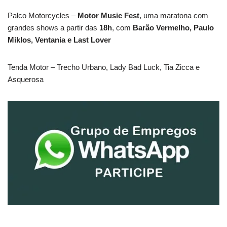
Palco Motorcycles –
Motor Music Fest
, uma maratona com
grandes shows a partir das
18h
, com
Barão Vermelho, Paulo
Miklos, Ventania e Last Lover
Tenda Motor – Trecho Urbano, Lady Bad Luck, Tia Zicca e
Asquerosa