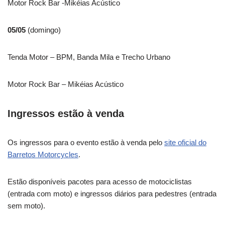
Motor Rock Bar -Mikéias Acústico
05/05
(domingo)
Tenda Motor – BPM, Banda Mila e Trecho Urbano
Motor Rock Bar – Mikéias Acústico
Ingressos estão à venda
Os ingressos para o evento estão à venda pelo
site oficial do
Barretos Motorcycles
.
Estão disponíveis pacotes para acesso de motociclistas
(entrada com moto) e ingressos diários para pedestres (entrada
sem moto).