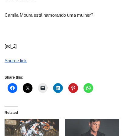
Camila Moura está namorando uma mulher?
[ad_2]
Source link
Share this:
Related