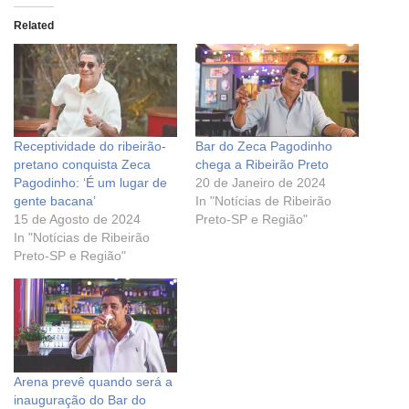
Related
Receptividade do ribeirão-
Bar do Zeca Pagodinho
pretano conquista Zeca
chega a Ribeirão Preto
Pagodinho: ‘É um lugar de
20 de Janeiro de 2024
gente bacana’
In "Notícias de Ribeirão
15 de Agosto de 2024
Preto-SP e Região"
In "Notícias de Ribeirão
Preto-SP e Região"
Arena prevê quando será a
inauguração do Bar do