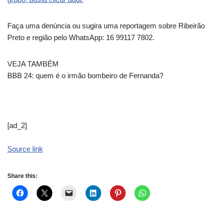
Faça uma denúncia ou sugira uma reportagem sobre Ribeirão
Preto e região pelo WhatsApp: 16 99117 7802.
VEJA TAMBÉM
BBB 24: quem é o irmão bombeiro de Fernanda?
[ad_2]
Source link
Share this: