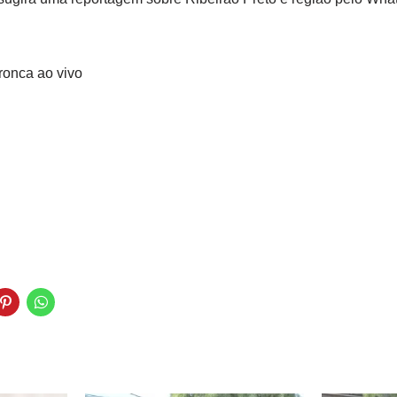
ronca ao vivo