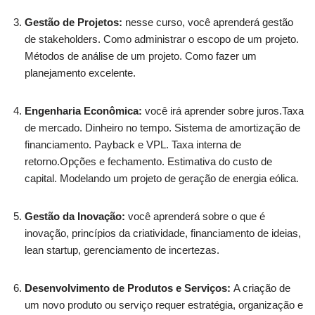
Gestão de Projetos:
nesse curso, você aprenderá gestão
de stakeholders. Como administrar o escopo de um projeto.
Métodos de análise de um projeto. Como fazer um
planejamento excelente.
Engenharia Econômica:
você irá aprender sobre juros.Taxa
de mercado. Dinheiro no tempo. Sistema de amortização de
financiamento. Payback e VPL. Taxa interna de
retorno.Opções e fechamento. Estimativa do custo de
capital. Modelando um projeto de geração de energia eólica.
Gestão da Inovação:
você aprenderá sobre o que é
inovação, princípios da criatividade, financiamento de ideias,
lean startup, gerenciamento de incertezas.
Desenvolvimento de Produtos e Serviços:
A criação de
um novo produto ou serviço requer estratégia, organização e