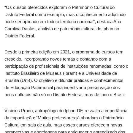
“Os cursos oferecidos exploram o Patrimônio Cultural do
Distrito Federal como exemplo, mas o conhecimento adquirido
pode ser aplicado em todo o território nacional”, destaca Ana
Carolina Dantas, analista de patrimônio cultural do Iphan no
Distrito Federal.
Desde a primeira edição em 2021, o programa de cursos tem
crescido, incorporando novos temas e contando com a
participação de profissionais de instituições renomadas, como o
Instituto Brasileiro de Museus (Ibram) e a Universidade de
Brasília (UnB). O objetivo é difundir práticas e conhecimentos
de Educação Patrimonial para incentivar a preservação dos
bens culturais não só do Distrito Federal, mas de todo o Brasil.
Vinícius Prado, antropólogo do Iphan-DF, ressalta a importância
da capacitação: “Muitos professores já abordam o Patrimônio
Cultural em sala de aula, mas esses cursos oferecem novas
perspectivas e abordagens para enriquecer o aprendizado dos