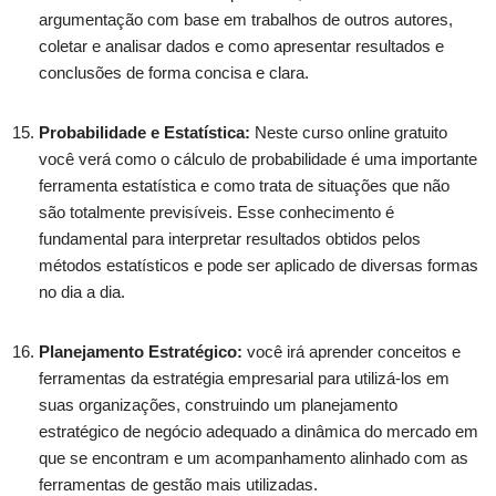
argumentação com base em trabalhos de outros autores,
coletar e analisar dados e como apresentar resultados e
conclusões de forma concisa e clara.
Probabilidade e Estatística:
Neste curso online gratuito
você verá como o cálculo de probabilidade é uma importante
ferramenta estatística e como trata de situações que não
são totalmente previsíveis. Esse conhecimento é
fundamental para interpretar resultados obtidos pelos
métodos estatísticos e pode ser aplicado de diversas formas
no dia a dia.
Planejamento Estratégico:
você irá aprender conceitos e
ferramentas da estratégia empresarial para utilizá-los em
suas organizações, construindo um planejamento
estratégico de negócio adequado a dinâmica do mercado em
que se encontram e um acompanhamento alinhado com as
ferramentas de gestão mais utilizadas.