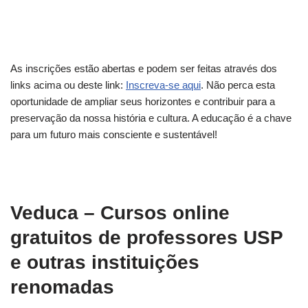
As inscrições estão abertas e podem ser feitas através dos
links acima ou deste link:
Inscreva-se aqui
. Não perca esta
oportunidade de ampliar seus horizontes e contribuir para a
preservação da nossa história e cultura. A educação é a chave
para um futuro mais consciente e sustentável!
Veduca – Cursos online
gratuitos de professores USP
e outras instituições
renomadas