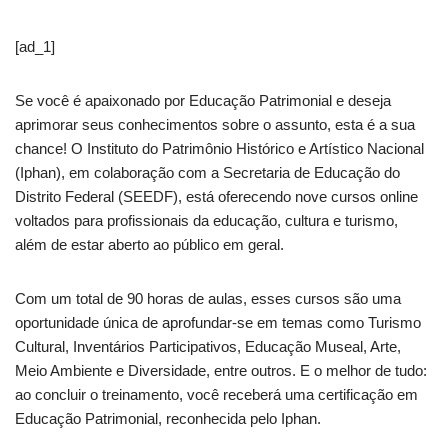
[ad_1]
Se você é apaixonado por Educação Patrimonial e deseja
aprimorar seus conhecimentos sobre o assunto, esta é a sua
chance! O Instituto do Patrimônio Histórico e Artístico Nacional
(Iphan), em colaboração com a Secretaria de Educação do
Distrito Federal (SEEDF), está oferecendo nove cursos online
voltados para profissionais da educação, cultura e turismo,
além de estar aberto ao público em geral.
Com um total de 90 horas de aulas, esses cursos são uma
oportunidade única de aprofundar-se em temas como Turismo
Cultural, Inventários Participativos, Educação Museal, Arte,
Meio Ambiente e Diversidade, entre outros. E o melhor de tudo:
ao concluir o treinamento, você receberá uma certificação em
Educação Patrimonial, reconhecida pelo Iphan.