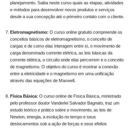
planejamento. Saiba neste curso quais as etapas, atividades
e métodos para desenvolver novos produtos e serviços
desde a sua concepção até o primeiro contato com o cliente.
Eletromagnetismo:
O curso online gratuito compreende os
conceitos básicos de eletromagnetismo, o conceito de
cargas e de como elas interagem entre si, o movimento de
carga denominado corrente elétrica, as leis básicas da
corrente elétrica, o circuito onde elas percorrem e o conceito
de magnetismo. O objetivo do curso é mostrar a conexão
entre a eletricidade e o magnetismo em uma unificação
através das equações de Maxwell.
Física Básica:
O curso online de Física Básica, ministrado
pelo professor doutor Vanderlei Salvador Bagnato, traz um
estudo teórico e prático sobre o movimento, as leis de
Newton, energia, a evolução no tempo e seus
deslocamentos sob a ação de forças e seus efeitos