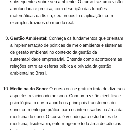
subsequentes sobre seu ambiente. O curso traz uma visão
aprofundada e precisa, com descrição das funções
matemáticas da física, seu propósito e aplicação, com
exemplos trazidos do mundo real.
Gestão Ambiental:
Conheça os fundamentos que orientam
a implementação de políticas de meio ambiente e sistemas
de gestão ambiental no contexto da gestão da
sustentabilidade empresarial. Entenda como acontecem as
relações entre as esferas pública e privada da gestão
ambiental no Brasil.
Medicina do Sono:
O curso online gratuito trata de diversos
aspectos relacionado ao sono. Com uma visão científica e
psicológica, o curso aborda os principais transtornos do
sono, com enfoque prático para os interessados na área da
medicina do sono. O curso é voltado para estudantes de
medicina, fisioterapia, enfermagem e toda área de ciências