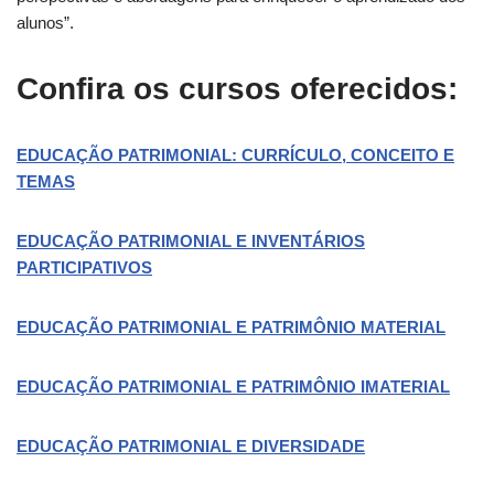
alunos”.
Confira os cursos oferecidos:
EDUCAÇÃO PATRIMONIAL: CURRÍCULO, CONCEITO E
TEMAS
EDUCAÇÃO PATRIMONIAL E INVENTÁRIOS
PARTICIPATIVOS
EDUCAÇÃO PATRIMONIAL E PATRIMÔNIO MATERIAL
EDUCAÇÃO PATRIMONIAL E PATRIMÔNIO IMATERIAL
EDUCAÇÃO PATRIMONIAL E DIVERSIDADE