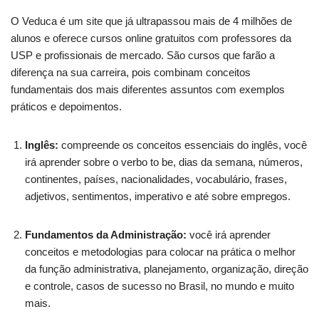
O Veduca é um site que já ultrapassou mais de 4 milhões de
alunos e oferece cursos online gratuitos com professores da
USP e profissionais de mercado. São cursos que farão a
diferença na sua carreira, pois combinam conceitos
fundamentais dos mais diferentes assuntos com exemplos
práticos e depoimentos.
Inglês:
compreende os conceitos essenciais do inglês, você
irá aprender sobre o verbo to be, dias da semana, números,
continentes, países, nacionalidades, vocabulário, frases,
adjetivos, sentimentos, imperativo e até sobre empregos.
Fundamentos da Administração:
você irá aprender
conceitos e metodologias para colocar na prática o melhor
da função administrativa, planejamento, organização, direção
e controle, casos de sucesso no Brasil, no mundo e muito
mais.