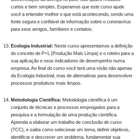
curtos e bem simples. Esperamos que este curso ajude
você a entender melhor o que está acontecendo, sendo uma
fonte segura e confiável de informação sobre o coronavírus
para seus amigos, familiares e contatos.
Ecologia Industrial:
Neste curso apresentamos a definição
do conceito de P+L (Produção Mais Limpa) e o roteiro para a
sua aplicação e seus indicadores de desempenho numa
empresa. Ao final do curso você terá uma visão não apenas
da Ecologia Industrial, mas de alternativas para desenvolver
processos produtivos mais limpos.
Metodologia Científica:
Metodologia científica é um
conjunto de técnicas e processos empregados para a
pesquisa e a formulação de uma produção científica.
Aprenda a elaborar um trabalho de conclusão de curso
(TCC), e saiba como selecionar um tema, definir objetivos,
identificar e descrever um problema, fundamentar sua