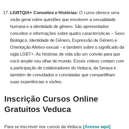
LGBTQIA+ Conceitos e Histórias:
O curso oferece uma
visão geral sobre questões que envolvem a sexualidade
humana e a identidade de gênero. São apresentados
conceitos e informações sobre quatro características – Sexo
Biológico, Identidade de Gênero, Expressão de Gênero e
Orientação Afetivo-sexual – e também sobre o significado da
sigla LGBT+. As histórias de vida são um convite para que
você amplie seu olhar de mundo. Esses vídeos contam com
a participação de colaboradores do Veduca, da Serasa e
também de convidados e convidadas que compartilham
suas experiências e visões.
Inscrição Cursos Online
Gratuitos Veduca
Para se inscrever nos cursos da Veduca:
[Acesse aqui]