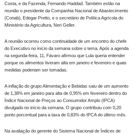
Costa, e da Fazenda, Fernando Haddad. Também estão na
reunião o presidente da Companhia Nacional de Abastecimento
(Conab), Edegar Pretto, e o secretário de Política Agrícola do
Ministério da Agricultura, Neri Geller.
A reunião ocorreu como continuidade de um encontro do chefe
do Executivo no início da semana sobre o tema. Após a agenda
na segunda-feira, 11, Fávaro afirmou que Lula queria entender
porque os alimentos tiveram alta em janeiro e fevereiro e quais
medidas poderiam ser tomadas.
A inflação do grupo Alimentação e Bebidas saiu de um aumento
de 1,38% em janeiro para alta de 0,95% em fevereiro dentro do
Índice Nacional de Preços ao Consumidor Amplo (IPCA)
divulgado no início da semana. O grupo contribuiu com 0,20
ponto porcentual para a taxa de 0,83% do IPCA do último mês.
Na avaliação do gerente do Sistema Nacional de Índices de