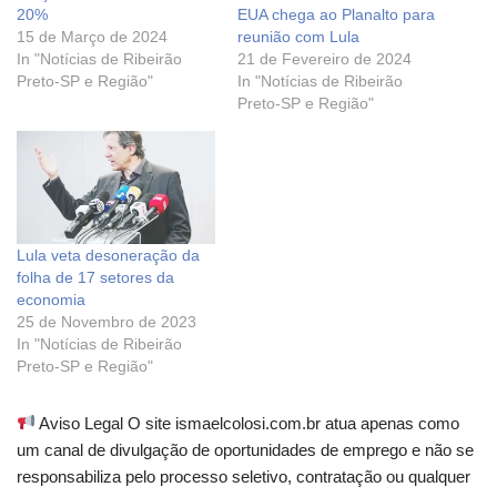
20%
EUA chega ao Planalto para
15 de Março de 2024
reunião com Lula
In "Notícias de Ribeirão
21 de Fevereiro de 2024
Preto-SP e Região"
In "Notícias de Ribeirão
Preto-SP e Região"
Lula veta desoneração da
folha de 17 setores da
economia
25 de Novembro de 2023
In "Notícias de Ribeirão
Preto-SP e Região"
Aviso Legal O site ismaelcolosi.com.br atua apenas como
um canal de divulgação de oportunidades de emprego e não se
responsabiliza pelo processo seletivo, contratação ou qualquer