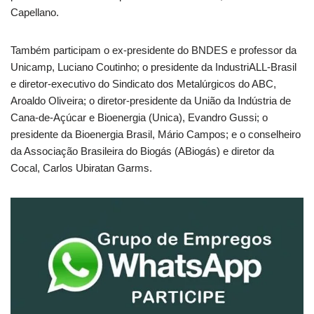
Capellano.
Também participam o ex-presidente do BNDES e professor da
Unicamp, Luciano Coutinho; o presidente da IndustriALL-Brasil
e diretor-executivo do Sindicato dos Metalúrgicos do ABC,
Aroaldo Oliveira; o diretor-presidente da União da Indústria de
Cana-de-Açúcar e Bioenergia (Unica), Evandro Gussi; o
presidente da Bioenergia Brasil, Mário Campos; e o conselheiro
da Associação Brasileira do Biogás (ABiogás) e diretor da
Cocal, Carlos Ubiratan Garms.