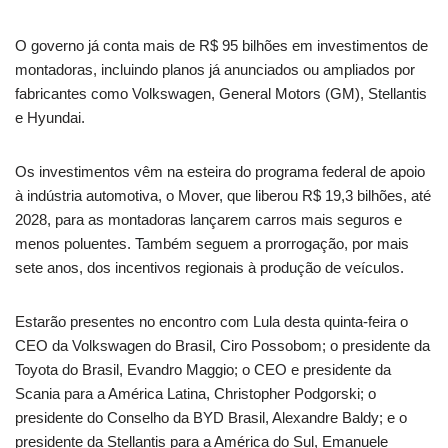
O governo já conta mais de R$ 95 bilhões em investimentos de
montadoras, incluindo planos já anunciados ou ampliados por
fabricantes como Volkswagen, General Motors (GM), Stellantis
e Hyundai.
Os investimentos vêm na esteira do programa federal de apoio
à indústria automotiva, o Mover, que liberou R$ 19,3 bilhões, até
2028, para as montadoras lançarem carros mais seguros e
menos poluentes. Também seguem a prorrogação, por mais
sete anos, dos incentivos regionais à produção de veículos.
Estarão presentes no encontro com Lula desta quinta-feira o
CEO da Volkswagen do Brasil, Ciro Possobom; o presidente da
Toyota do Brasil, Evandro Maggio; o CEO e presidente da
Scania para a América Latina, Christopher Podgorski; o
presidente do Conselho da BYD Brasil, Alexandre Baldy; e o
presidente da Stellantis para a América do Sul, Emanuele