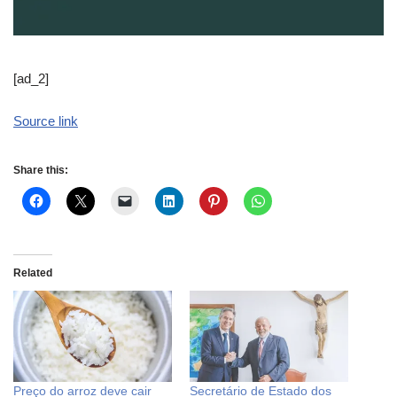
[ad_2]
Source link
Share this:
Related
Preço do arroz deve cair
Secretário de Estado dos