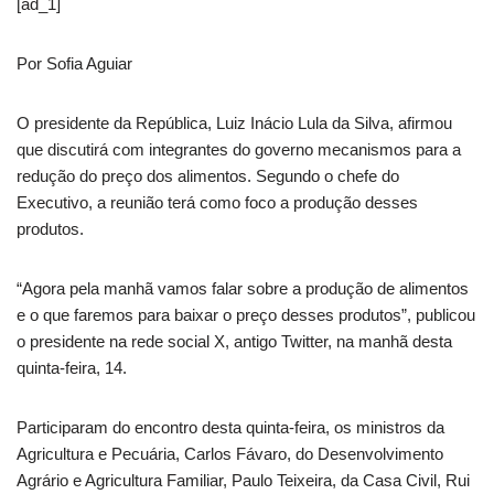
[ad_1]
Por Sofia Aguiar
O presidente da República, Luiz Inácio Lula da Silva, afirmou
que discutirá com integrantes do governo mecanismos para a
redução do preço dos alimentos. Segundo o chefe do
Executivo, a reunião terá como foco a produção desses
produtos.
“Agora pela manhã vamos falar sobre a produção de alimentos
e o que faremos para baixar o preço desses produtos”, publicou
o presidente na rede social X, antigo Twitter, na manhã desta
quinta-feira, 14.
Participaram do encontro desta quinta-feira, os ministros da
Agricultura e Pecuária, Carlos Fávaro, do Desenvolvimento
Agrário e Agricultura Familiar, Paulo Teixeira, da Casa Civil, Rui