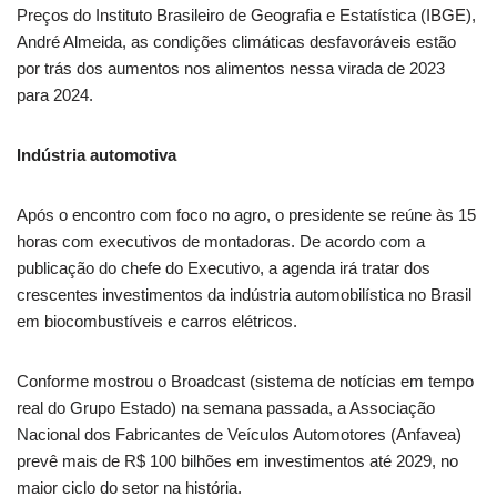
Preços do Instituto Brasileiro de Geografia e Estatística (IBGE),
André Almeida, as condições climáticas desfavoráveis estão
por trás dos aumentos nos alimentos nessa virada de 2023
para 2024.
Indústria automotiva
Após o encontro com foco no agro, o presidente se reúne às 15
horas com executivos de montadoras. De acordo com a
publicação do chefe do Executivo, a agenda irá tratar dos
crescentes investimentos da indústria automobilística no Brasil
em biocombustíveis e carros elétricos.
Conforme mostrou o Broadcast (sistema de notícias em tempo
real do Grupo Estado) na semana passada, a Associação
Nacional dos Fabricantes de Veículos Automotores (Anfavea)
prevê mais de R$ 100 bilhões em investimentos até 2029, no
maior ciclo do setor na história.