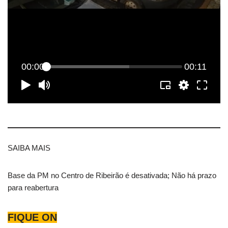
SAIBA MAIS
Base da PM no Centro de Ribeirão é desativada; Não há prazo
para reabertura
FIQUE ON