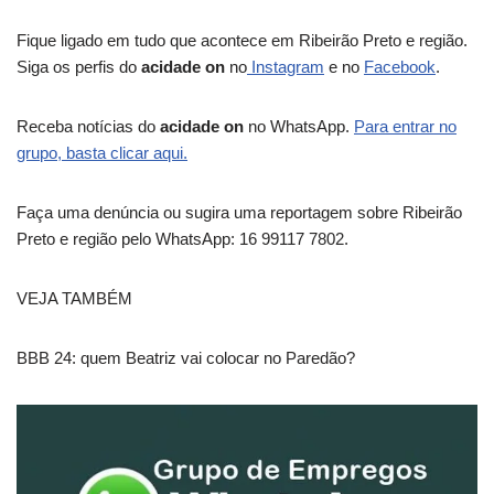
Fique ligado em tudo que acontece em Ribeirão Preto e região.
Siga os perfis do
acidade on
no
Instagram
e no
Facebook
.
Receba notícias do
acidade on
no WhatsApp.
Para entrar no
grupo, basta clicar aqui.
Faça uma denúncia ou sugira uma reportagem sobre Ribeirão
Preto e região pelo WhatsApp: 16 99117 7802.
VEJA TAMBÉM
BBB 24: quem Beatriz vai colocar no Paredão?