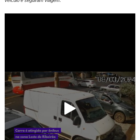
veículo e seguiram viagem.