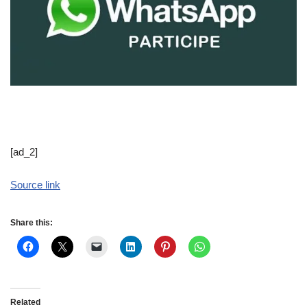
[ad_2]
Source link
Share this:
Related