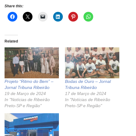
Share this:
Related
Projeto “Ritmo do Bem” –
Bodas de Ouro – Jornal
Jornal Tribuna Ribeirão
Tribuna Ribeirão
19 de Março de 2024
17 de Março de 2024
In "Notícias de Ribeirão
In "Notícias de Ribeirão
Preto-SP e Região"
Preto-SP e Região"