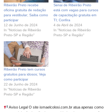
Ribeirão Preto recebe
Senai de Ribeirão Preto
oficina gratuita de redação
está com vagas para cursos
para vestibular; Saiba como
de capacitação gratuita em
participar
TI; Confira
12 de Junho de 2024
4 de Abril de 2024
In "Notícias de Ribeirão
In "Notícias de Ribeirão
Preto-SP e Região"
Preto-SP e Região"
Ribeirão Preto tem cursos
gratuitos para idosos; Veja
como participar
22 de Junho de 2024
In "Notícias de Ribeirão
Preto-SP e Região"
Aviso Legal O site ismaelcolosi.com.br atua apenas como