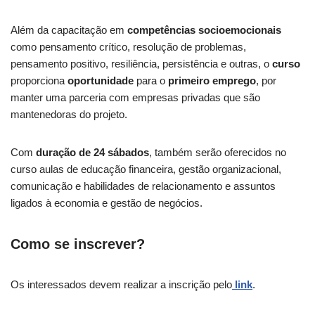
Além da capacitação em
competências socioemocionais
como pensamento crítico, resolução de problemas,
pensamento positivo, resiliência, persistência e outras, o
curso
proporciona
oportunidade
para o
primeiro emprego
, por
manter uma parceria com empresas privadas que são
mantenedoras do projeto.
Com
duração de 24 sábados
, também serão oferecidos no
curso aulas de educação financeira, gestão organizacional,
comunicação e habilidades de relacionamento e assuntos
ligados à economia e gestão de negócios.
Como se inscrever?
Os interessados devem realizar a inscrição pelo
link
.