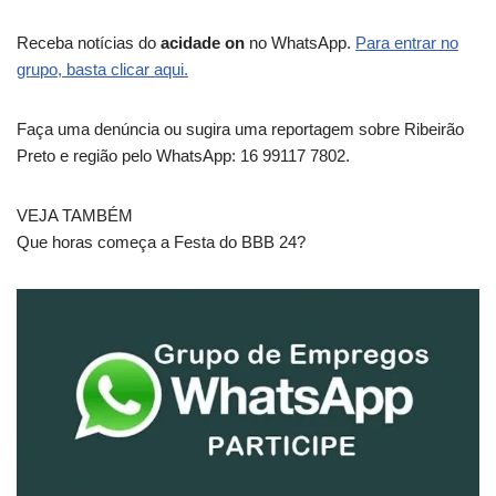
Receba notícias do
acidade on
no WhatsApp.
Para entrar no
grupo, basta clicar aqui.
Faça uma denúncia ou sugira uma reportagem sobre Ribeirão
Preto e região pelo WhatsApp: 16 99117 7802.
VEJA TAMBÉM
Que horas começa a Festa do BBB 24?