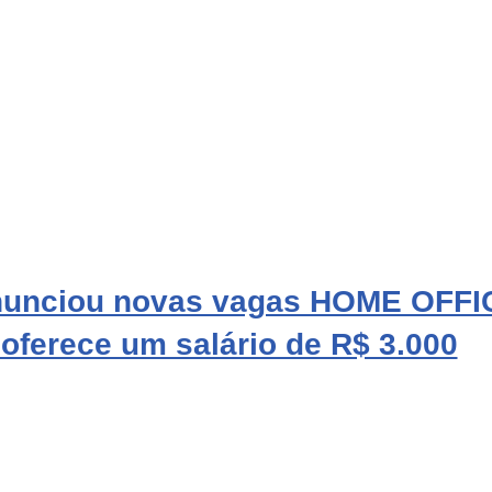
unciou novas vagas HOME OFFIC
oferece um salário de R$ 3.000