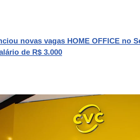
ciou novas vagas HOME OFFICE no Se
alário de R$ 3.000