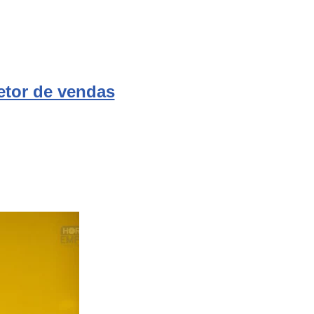
tor de vendas