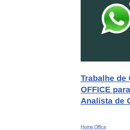
Trabalhe de
OFFICE para 
Analista de
Home Office