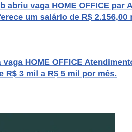
b abriu vaga HOME OFFICE par A
ferece um salário de R$ 2.156,00 
 vaga HOME OFFICE Atendimento
e R$ 3 mil a R$ 5 mil por mês.