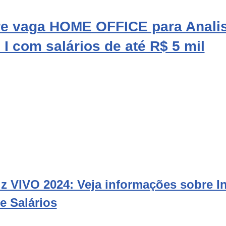
re vaga HOME OFFICE para Analis
I com salários de até R$ 5 mil
 VIVO 2024: Veja informações sobre In
e Salários