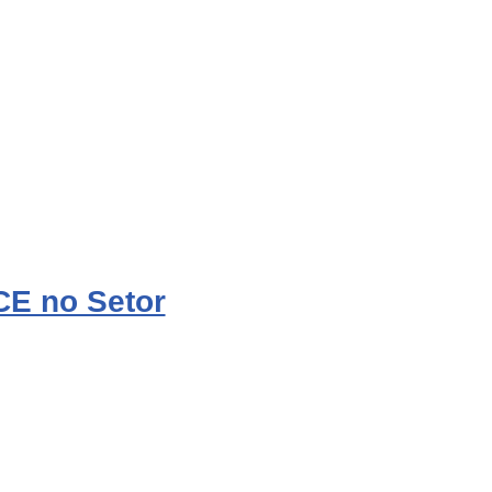
E no Setor