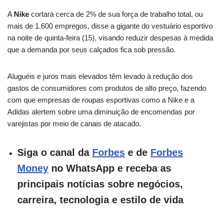
A
Nike
cortará cerca de 2% de sua força de trabalho total, ou
mais de 1.600 empregos, disse a gigante do vestuário esportivo
na noite de quinta-feira (15), visando reduzir despesas à medida
que a demanda por seus calçados fica sob pressão.
Aluguéis e juros mais elevados têm levado à redução dos
gastos de consumidores com produtos de alto preço, fazendo
com que empresas de roupas esportivas como a Nike e a
Adidas alertem sobre uma diminuição de encomendas por
varejistas por meio de canais de atacado.
Siga o canal da
Forbes
e de
Forbes
Money
no WhatsApp e receba as
principais notícias sobre negócios,
carreira, tecnologia e estilo de vida