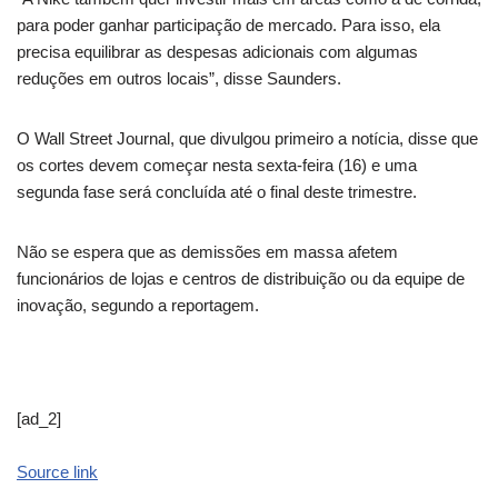
para poder ganhar participação de mercado. Para isso, ela
precisa equilibrar as despesas adicionais com algumas
reduções em outros locais”, disse Saunders.
O Wall Street Journal, que divulgou primeiro a notícia, disse que
os cortes devem começar nesta sexta-feira (16) e uma
segunda fase será concluída até o final deste trimestre.
Não se espera que as demissões em massa afetem
funcionários de lojas e centros de distribuição ou da equipe de
inovação, segundo a reportagem.
[ad_2]
Source link