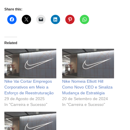
Share this:
Related
Nike Vai Cortar Empregos
Nike Nomeia Elliott Hill
Corporativos em Meio a
Como Novo CEO e Sinaliza
Esforço de Reestruturação
Mudança de Estratégia
29 de Agosto de 2025
20 de Setembro de 2024
In "Carreira e Sucesso"
In "Carreira e Sucesso"