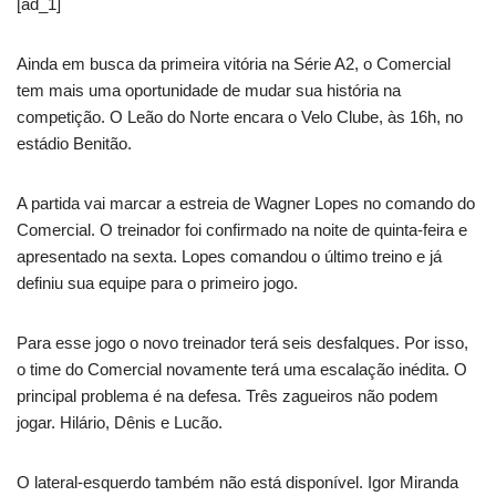
[ad_1]
Ainda em busca da primeira vitória na Série A2, o Comercial
tem mais uma oportunidade de mudar sua história na
competição. O Leão do Norte encara o Velo Clube, às 16h, no
estádio Benitão.
A partida vai marcar a estreia de Wagner Lopes no comando do
Comercial. O treinador foi confirmado na noite de quinta-feira e
apresentado na sexta. Lopes comandou o último treino e já
definiu sua equipe para o primeiro jogo.
Para esse jogo o novo treinador terá seis desfalques. Por isso,
o time do Comercial novamente terá uma escalação inédita. O
principal problema é na defesa. Três zagueiros não podem
jogar. Hilário, Dênis e Lucão.
O lateral-esquerdo também não está disponível. Igor Miranda