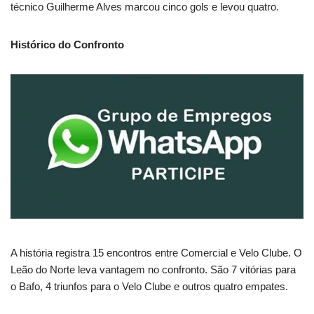
técnico Guilherme Alves marcou cinco gols e levou quatro.
Histórico do Confronto
A história registra 15 encontros entre Comercial e Velo Clube. O
Leão do Norte leva vantagem no confronto. São 7 vitórias para
o Bafo, 4 triunfos para o Velo Clube e outros quatro empates.