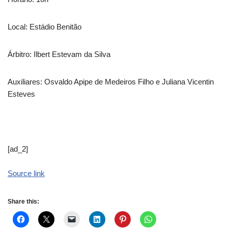
Local: Estádio Benitão
Árbitro: Ilbert Estevam da Silva
Auxiliares: Osvaldo Apipe de Medeiros Filho e Juliana Vicentin
Esteves
[ad_2]
Source link
Share this: