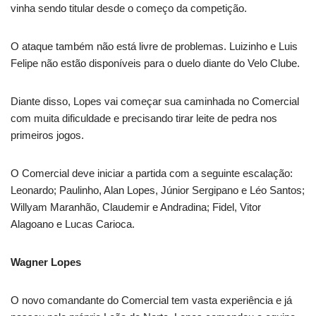
vinha sendo titular desde o começo da competição.
O ataque também não está livre de problemas. Luizinho e Luis
Felipe não estão disponíveis para o duelo diante do Velo Clube.
Diante disso, Lopes vai começar sua caminhada no Comercial
com muita dificuldade e precisando tirar leite de pedra nos
primeiros jogos.
O Comercial deve iniciar a partida com a seguinte escalação:
Leonardo; Paulinho, Alan Lopes, Júnior Sergipano e Léo Santos;
Willyam Maranhão, Claudemir e Andradina; Fidel, Vitor
Alagoano e Lucas Carioca.
Wagner Lopes
O novo comandante do Comercial tem vasta experiência e já