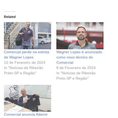
Related
Comercial perde na estreia
Wagner Lopes é anunciado
de Wagner Lopes
como novo técnico do
10 de Fevereiro de 2024
Comercial
In "Notícias de Ribeirão
8 de Fevereiro de 2024
Preto-SP e Região"
In "Notícias de Ribeirão
Preto-SP e Região"
Comercial anuncia Ademir