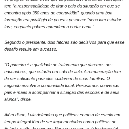
tem “a responsabilidade de tirar o país da situação em que se
encontra após 350 anos de escravidão”, quando uma boa
formação era privilégio de poucas pessoas: “ricos iam estudar
fora, enquanto pobres aprendem a cortar cana.”
Segundo o presidente, dois fatores são decisivos para que esse
desafio resulte em sucesso:
“O primeiro é a qualidade de tratamento que daremos aos
educadores, que estarão em sala de aula. A remuneração tem
de ser suficiente para eles cuidarem de suas famílias. O
segundo envolve a comunidade local. Precisamos convencer
pais e mães a acompanhar a situação das escolas e de seus
alunos”, disse.
Além disso, Lula defendeu que políticas como a de escola em
tempo integral têm de ser implementadas como políticas de
Estado, e não de governo. Para seu sucesso, é fundamental