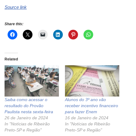
Source link
Share this:
Related
Saiba como acessar o
Alunos do 3º ano vão
resultado do Provão
receber incentivo financeiro
Paulista nesta sexta-feira
para fazer Enem
26 de Janeiro de 2024
16 de Janeiro de 2024
In "Notícias de Ribeirão
In "Notícias de Ribeirão
Preto-SP e Região"
Preto-SP e Região"