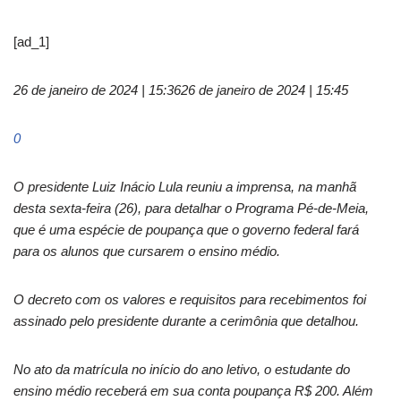
[ad_1]
26 de janeiro de 2024 | 15:36
26 de janeiro de 2024 | 15:45
0
O presidente Luiz Inácio Lula reuniu a imprensa, na manhã
desta sexta-feira (26), para detalhar o Programa Pé-de-Meia,
que é uma espécie de poupança que o governo federal fará
para os alunos que cursarem o ensino médio.
O decreto com os valores e requisitos para recebimentos foi
assinado pelo presidente durante a cerimônia que detalhou.
No ato da matrícula no início do ano letivo, o estudante do
ensino médio receberá em sua conta poupança R$ 200. Além