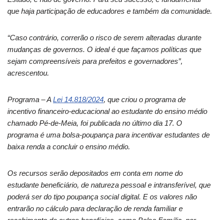
que haja participação de educadores e também da comunidade.
“Caso contrário, correrão o risco de serem alteradas durante
mudanças de governos. O ideal é que façamos políticas que
sejam compreensíveis para prefeitos e governadores”,
acrescentou.
Programa – A
Lei 14.818/2024
, que criou o programa de
incentivo financeiro-educacional ao estudante do ensino médio
chamado Pé-de-Meia, foi publicada no último dia 17. O
programa é uma bolsa-poupança para incentivar estudantes de
baixa renda a concluir o ensino médio.
Os recursos serão depositados em conta em nome do
estudante beneficiário, de natureza pessoal e intransferível, que
poderá ser do tipo poupança social digital. E os valores não
entrarão no cálculo para declaração de renda familiar e