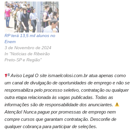
RP terá 13,5 mil alunos no
Enem
3 de Novembro de 2024
In "Notícias de Ribeirão
Preto-SP e Região"
Aviso Legal O site ismaelcolosi.com.br atua apenas como
um canal de divulgação de oportunidades de emprego e não se
responsabiliza pelo processo seletivo, contratação ou qualquer
outra etapa relacionada às vagas publicadas. Todas as
informações são de responsabilidade dos anunciantes.
Atenção! Nunca pague por promessas de emprego nem
compre cursos que garantam contratação. Desconfie de
qualquer cobrança para participar de seleções.