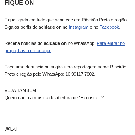
FIQUE ON
Fique ligado em tudo que acontece em Ribeirão Preto e região.
Siga os perfis do
acidade on
no
Instagram
e no
Facebook
.
Receba notícias do
acidade on
no WhatsApp.
Para entrar no
grupo, basta clicar aqui.
Faça uma denúncia ou sugira uma reportagem sobre Ribeirão
Preto e região pelo WhatsApp: 16 99117 7802.
VEJA TAMBÉM
Quem canta a música de abertura de “Renascer”?
[ad_2]