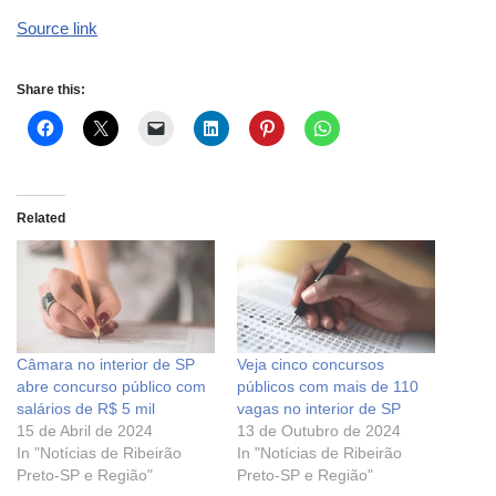
Source link
Share this:
Related
Câmara no interior de SP
Veja cinco concursos
abre concurso público com
públicos com mais de 110
salários de R$ 5 mil
vagas no interior de SP
15 de Abril de 2024
13 de Outubro de 2024
In "Notícias de Ribeirão
In "Notícias de Ribeirão
Preto-SP e Região"
Preto-SP e Região"