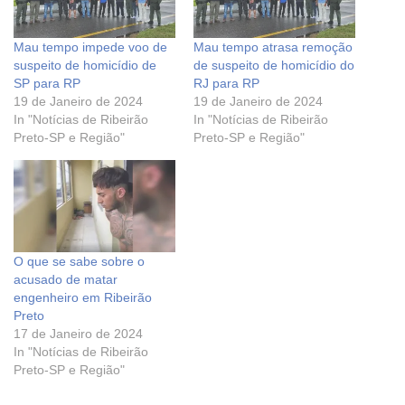
Mau tempo impede voo de
Mau tempo atrasa remoção
suspeito de homicídio de
de suspeito de homicídio do
SP para RP
RJ para RP
19 de Janeiro de 2024
19 de Janeiro de 2024
In "Notícias de Ribeirão
In "Notícias de Ribeirão
Preto-SP e Região"
Preto-SP e Região"
O que se sabe sobre o
acusado de matar
engenheiro em Ribeirão
Preto
17 de Janeiro de 2024
In "Notícias de Ribeirão
Preto-SP e Região"