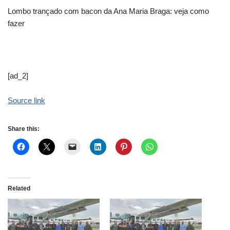
Lombo trançado com bacon da Ana Maria Braga: veja como
fazer
[ad_2]
Source link
Share this:
Related