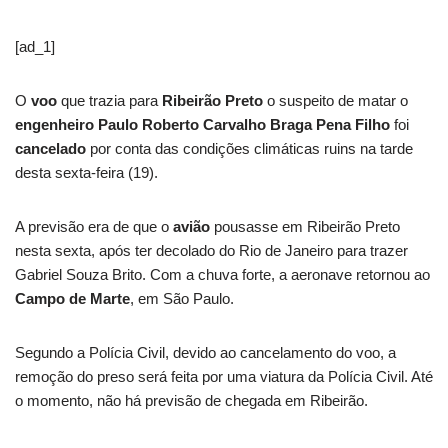
[ad_1]
O
voo
que trazia para
Ribeirão Preto
o suspeito de matar o
engenheiro Paulo Roberto Carvalho Braga Pena Filho
foi
cancelado
por conta das condições climáticas ruins na tarde
desta sexta-feira (19).
A previsão era de que o
avião
pousasse em Ribeirão Preto
nesta sexta, após ter decolado do Rio de Janeiro para trazer
Gabriel Souza Brito. Com a chuva forte, a aeronave retornou ao
Campo de Marte
, em São Paulo.
Segundo a Polícia Civil, devido ao cancelamento do voo, a
remoção do preso será feita por uma viatura da Polícia Civil. Até
o momento, não há previsão de chegada em Ribeirão.