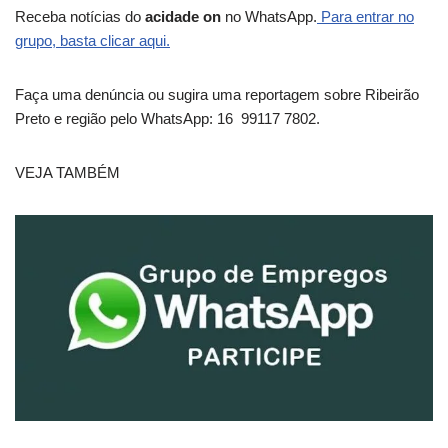
Receba notícias do
acidade on
no WhatsApp.
Para entrar no
grupo, basta clicar aqui.
Faça uma denúncia ou sugira uma reportagem sobre Ribeirão
Preto e região pelo WhatsApp: 16 99117 7802.
VEJA TAMBÉM