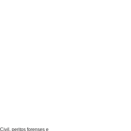
ivil, peritos forenses e