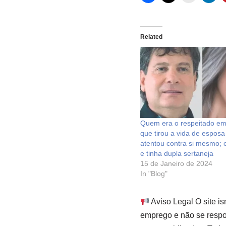
Related
Quem era o respeitado em
que tirou a vida de esposa
atentou contra si mesmo; 
e tinha dupla sertaneja
15 de Janeiro de 2024
In "Blog"
Aviso Legal O site i
emprego e não se respon