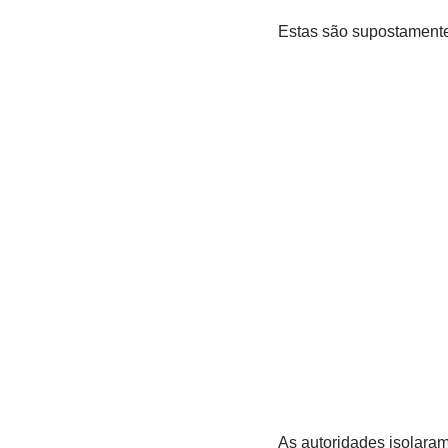
Estas são supostamente
As autoridades isolaram 