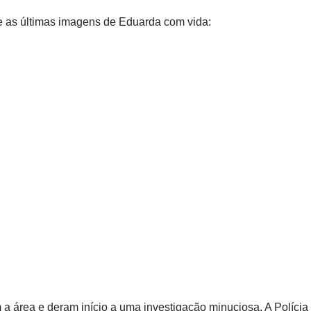
 as últimas imagens de Eduarda com vida:
a área e deram início a uma investigação minuciosa. A Polícia C