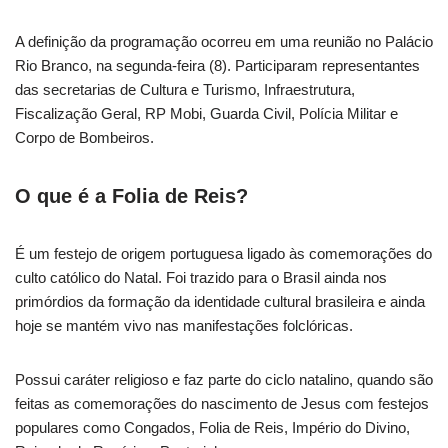
A definição da programação ocorreu em uma reunião no Palácio
Rio Branco, na segunda-feira (8). Participaram representantes
das secretarias de Cultura e Turismo, Infraestrutura,
Fiscalização Geral, RP Mobi, Guarda Civil, Polícia Militar e
Corpo de Bombeiros.
O que é a Folia de Reis?
É um festejo de origem portuguesa ligado às comemorações do
culto católico do Natal. Foi trazido para o Brasil ainda nos
primórdios da formação da identidade cultural brasileira e ainda
hoje se mantém vivo nas manifestações folclóricas.
Possui caráter religioso e faz parte do ciclo natalino, quando são
feitas as comemorações do nascimento de Jesus com festejos
populares como Congados, Folia de Reis, Império do Divino,