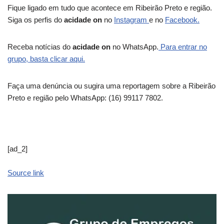
Fique ligado em tudo que acontece em Ribeirão Preto e região.
Siga os perfis do
acidade on
no
Instagram
e no
Facebook.
Receba notícias do
acidade on
no WhatsApp.
Para entrar no
grupo, basta clicar aqui.
Faça uma denúncia ou sugira uma reportagem sobre a Ribeirão
Preto e região pelo WhatsApp: (16) 99117 7802.
[ad_2]
Source link