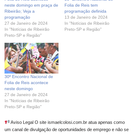
neste domingo em praça de
Folia de Reis tem
Ribeirão; Veja a
programação definida
programação
13 de Janeiro de 2024
27 de Janeiro de 2024
In "Notícias de Ribeirão
In "Notícias de Ribeirão
Preto-SP e Região"
Preto-SP e Região"
30º Encontro Nacional de
Folia de Reis acontece
neste domingo
27 de Janeiro de 2024
In "Notícias de Ribeirão
Preto-SP e Região"
Aviso Legal O site ismaelcolosi.com.br atua apenas como
um canal de divulgação de oportunidades de emprego e não se