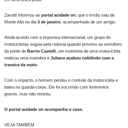
Zavatti informou ao
portal acidade on
, que o irmão saiu de
Monte Alto no dia
3 de janeiro
, acompanhado de um amigo.
Ainda acordo com a imprensa internacional, um grupo de
motociclistas seguia pela rodovia quando próximo ao semáforo
da ponte de
Barrio Castelli
, um motorista de uma motocicleta
realizou uma manobra e
Juliano acabou colidindo com a
traseira da moto.
Com o impacto, o homem perdeu o controle da motocicleta e
bateu no guarda-corpo. Ele foi socorrido com ferimentos
graves, mas não resistiu.
O portal acidade on acompanha o caso.
VEJA TAMBÉM