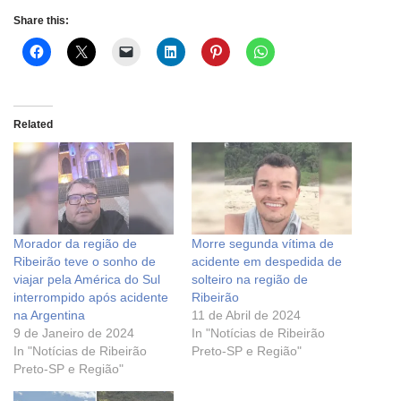
Share this:
Related
Morador da região de
Morre segunda vítima de
Ribeirão teve o sonho de
acidente em despedida de
viajar pela América do Sul
solteiro na região de
interrompido após acidente
Ribeirão
na Argentina
11 de Abril de 2024
9 de Janeiro de 2024
In "Notícias de Ribeirão
In "Notícias de Ribeirão
Preto-SP e Região"
Preto-SP e Região"