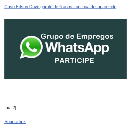
Caso Edson Davi: garoto de 6 anos continua desaparecido
[ad_2]
Source link