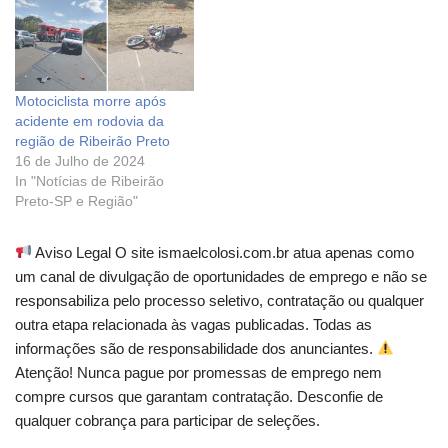
Motociclista morre após
acidente em rodovia da
região de Ribeirão Preto
16 de Julho de 2024
In "Notícias de Ribeirão
Preto-SP e Região"
Aviso Legal O site ismaelcolosi.com.br atua apenas como
um canal de divulgação de oportunidades de emprego e não se
responsabiliza pelo processo seletivo, contratação ou qualquer
outra etapa relacionada às vagas publicadas. Todas as
informações são de responsabilidade dos anunciantes.
Atenção! Nunca pague por promessas de emprego nem
compre cursos que garantam contratação. Desconfie de
qualquer cobrança para participar de seleções.