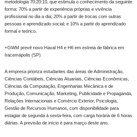
metodologia 70:20:10, que estimula o conhecimento da seguinte
forma: 70% a partir de experiência próprias e vivência
profissional no dia a dia; 20% a partir de trocas com outras
pessoas e aprendizado social; e 10% a partir do aprendizado
formal e teórico.
+GWM prevê novo Haval H4 e H6 em estreia de fábrica em
Iracemápolis (SP)
A empresa prioriza estudantes das áreas de Administração,
Ciências Contábeis, Ciências Atuariais, Ciências Econômicas,
Ciências da Computação, Engenharias Mecânica e de
Produção, Comunicação, Marketing, Publicidade e Propaganda,
Relações Internacionais e Comércio Exterior, Psicologia,
Gestão de Recursos Humanos, com disponibilidade para
estagiar de segunda à sexta-feira, com carga horária de 6 horas
diárias. A previsão de início é para março deste ano.