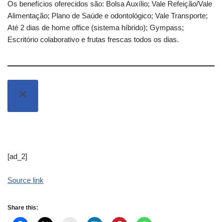
Os benefícios oferecidos são: Bolsa Auxílio; Vale Refeição/Vale
Alimentação; Plano de Saúde e odontológico; Vale Transporte;
Até 2 dias de home office (sistema híbrido); Gympass;
Escritório colaborativo e frutas frescas todos os dias.
[ad_2]
Source link
Share this: