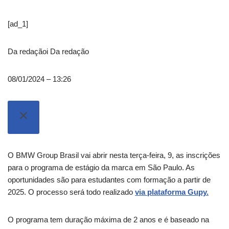
[ad_1]
Da redação
i
Da redação
08/01/2024 – 13:26
O BMW Group Brasil vai abrir nesta terça-feira, 9, as inscrições
para o programa de estágio da marca em São Paulo. As
oportunidades são para estudantes com formação a partir de
2025. O processo será todo realizado
via plataforma Gupy.
O programa tem duração máxima de 2 anos e é baseado na