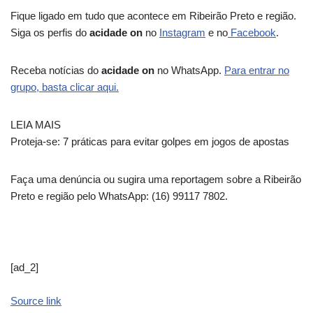
Fique ligado em tudo que acontece em Ribeirão Preto e região.
Siga os perfis do
acidade on
no
Instagram
e no
Facebook
.
Receba notícias do
acidade on
no WhatsApp.
Para entrar no
grupo, basta clicar aqui.
LEIA MAIS
Proteja-se: 7 práticas para evitar golpes em jogos de apostas
Faça uma denúncia ou sugira uma reportagem sobre a Ribeirão
Preto e região pelo WhatsApp: (16) 99117 7802.
[ad_2]
Source link