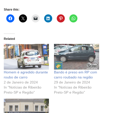
Share this:
Related
Homem é agredido durante
Bando é preso em RP com
roubo de carro
carro roubado na região
2 de Janeiro de 2024
29 de Janeiro de 2024
In "Notícias de Ribeirão
In "Notícias de Ribeirão
Preto-SP e Região"
Preto-SP e Região"