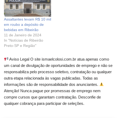
Assaltantes levam R$ 10 mil
em roubo a depósito de
bebidas em Ribeirão
11 de Janeiro de 2024
In "Notícias de Ribeirão
Preto-SP e Região"
Aviso Legal O site ismaelcolosi.com.br atua apenas como
um canal de divulgação de oportunidades de emprego e não se
responsabiliza pelo processo seletivo, contratação ou qualquer
outra etapa relacionada às vagas publicadas. Todas as
informações são de responsabilidade dos anunciantes.
Atenção! Nunca pague por promessas de emprego nem
compre cursos que garantam contratação. Desconfie de
qualquer cobrança para participar de seleções.