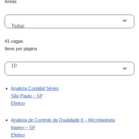
Áreas
Todas
41 vagas
Itens por página
10
Analista Contábil Sênior
São Paulo – SP
Efetivo
Analista de Controle da Qualidade II – Microbiologia
Itapevi – SP
Efetivo