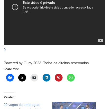
?
Powered by Gupy 2023. Todos os direitos reservados.
Share this:
Related
20 vagas de empregos: