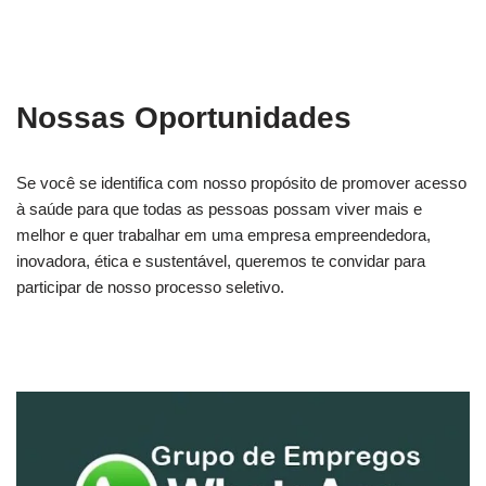
Nossas Oportunidades
Se você se identifica com nosso propósito de promover acesso
à saúde para que todas as pessoas possam viver mais e
melhor e quer trabalhar em uma empresa empreendedora,
inovadora, ética e sustentável, queremos te convidar para
participar de nosso processo seletivo.