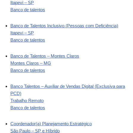
Itapevi – SP
Banco de talentos
Banco de Talentos Inclusivo (Pessoas com Deficiência)
Itapevi – SP
Banco de talentos
Banco de Talentos – Montes Claros
Montes Claros – MG
Banco de talentos
Banco Talentos – Auxiliar de Vendas Digital (Exclusiva para
PCD)
Trabalho Remoto
Banco de talentos
Coordenador(a) Planejamento Estratégico
São Paulo – SP e Híbrido