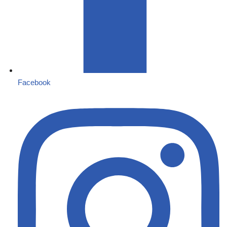
Facebook