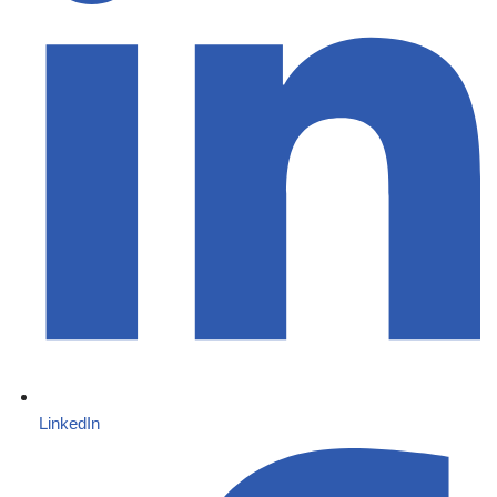
LinkedIn