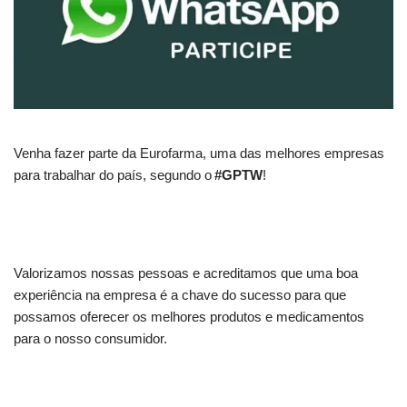
Venha fazer parte da Eurofarma, uma das melhores empresas
para trabalhar do país, segundo o
#GPTW
!
Valorizamos nossas pessoas e acreditamos que uma boa
experiência na empresa é a chave do sucesso para que
possamos oferecer os melhores produtos e medicamentos
para o nosso consumidor.