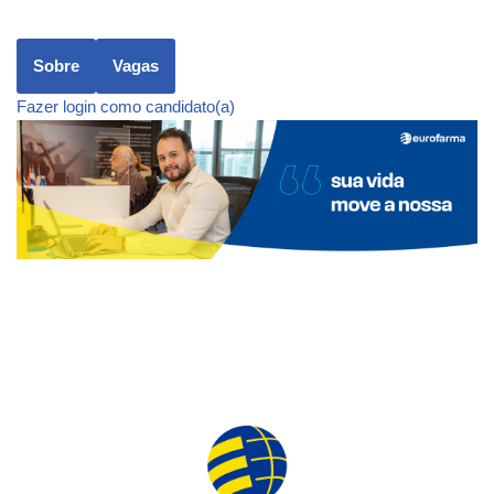
Sobre
Vagas
Fazer login como candidato(a)