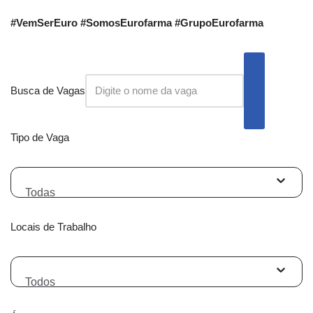
#VemSerEuro #SomosEurofarma #GrupoEurofarma
Busca de Vagas
Tipo de Vaga
Todas
Locais de Trabalho
Todos