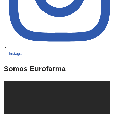
Instagram
Somos Eurofarma