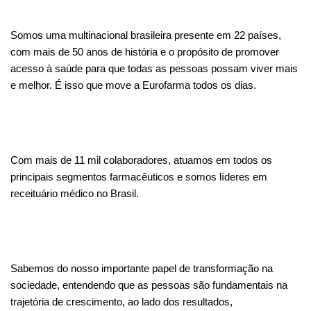
Somos uma multinacional brasileira presente em 22 países,
com mais de 50 anos de história e o propósito de promover
acesso à saúde para que todas as pessoas possam viver mais
e melhor. É isso que move a Eurofarma todos os dias.
Com mais de 11 mil colaboradores, atuamos em todos os
principais segmentos farmacêuticos e somos líderes em
receituário médico no Brasil.
Sabemos do nosso importante papel de transformação na
sociedade, entendendo que as pessoas são fundamentais na
trajetória de crescimento, ao lado dos resultados,