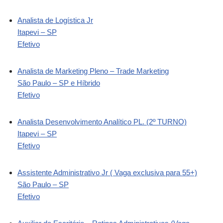
Analista de Logística Jr
Itapevi – SP
Efetivo
Analista de Marketing Pleno – Trade Marketing
São Paulo – SP e Híbrido
Efetivo
Analista Desenvolvimento Analítico PL. (2º TURNO)
Itapevi – SP
Efetivo
Assistente Administrativo Jr ( Vaga exclusiva para 55+)
São Paulo – SP
Efetivo