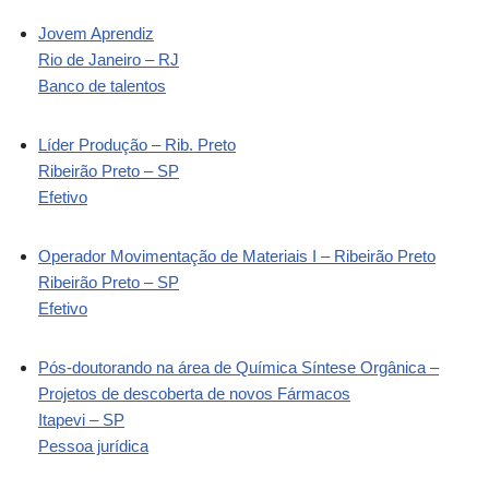
Jovem Aprendiz
Rio de Janeiro – RJ
Banco de talentos
Líder Produção – Rib. Preto
Ribeirão Preto – SP
Efetivo
Operador Movimentação de Materiais I – Ribeirão Preto
Ribeirão Preto – SP
Efetivo
Pós-doutorando na área de Química Síntese Orgânica –
Projetos de descoberta de novos Fármacos
Itapevi – SP
Pessoa jurídica