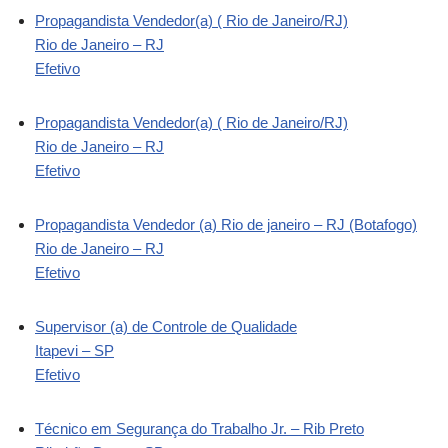
Propagandista Vendedor(a) ( Rio de Janeiro/RJ)
Rio de Janeiro – RJ
Efetivo
Propagandista Vendedor(a) ( Rio de Janeiro/RJ)
Rio de Janeiro – RJ
Efetivo
Propagandista Vendedor (a) Rio de janeiro – RJ (Botafogo)
Rio de Janeiro – RJ
Efetivo
Supervisor (a) de Controle de Qualidade
Itapevi – SP
Efetivo
Técnico em Segurança do Trabalho Jr. – Rib Preto