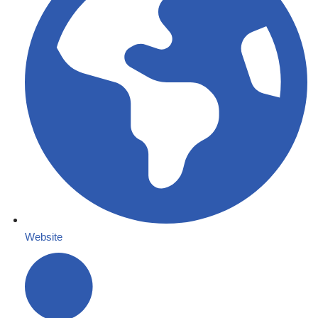
Website