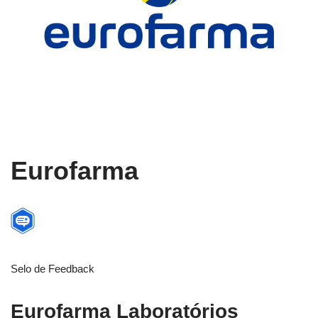
Eurofarma
Selo de Feedback
Eurofarma Laboratórios