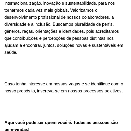
internacionalização, inovação e sustentabilidade, para nos
tornarmos cada vez mais globais. Valorizamos o
desenvolvimento profissional de nossos colaboradores, a
diversidade e a inclusão. Buscamos pluralidade de perfis,
gêneros, raças, orientações e identidades, pois acreditamos
que contribuições e percepções de pessoas distintas nos
ajudam a encontrar, juntos, soluções novas e sustentáveis em
saúde.
Caso tenha interesse em nossas vagas e se identifique com o
nosso propósito, inscreva-se em nossos processos seletivos.
Aqui você pode ser quem você é. Todas as pessoas são
bem-vindas!