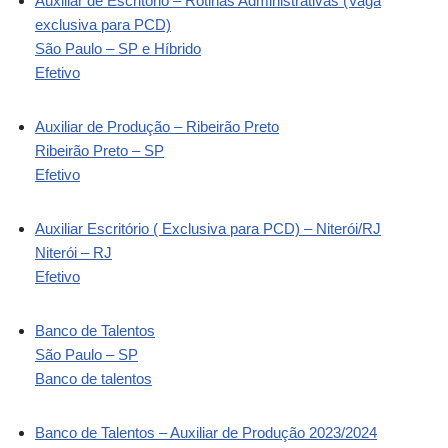
Auxiliar de Escritório – Rotinas Administrativas (Vaga
exclusiva para PCD)
São Paulo – SP e Híbrido
Efetivo
Auxiliar de Produção – Ribeirão Preto
Ribeirão Preto – SP
Efetivo
Auxiliar Escritório ( Exclusiva para PCD) – Niterói/RJ
Niterói – RJ
Efetivo
Banco de Talentos
São Paulo – SP
Banco de talentos
Banco de Talentos – Auxiliar de Produção 2023/2024