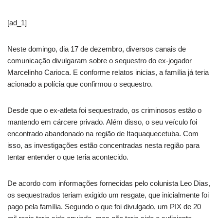
[ad_1]
Neste domingo, dia 17 de dezembro, diversos canais de
comunicação divulgaram sobre o sequestro do ex-jogador
Marcelinho Carioca. E conforme relatos inicias, a família já teria
acionado a polícia que confirmou o sequestro.
Desde que o ex-atleta foi sequestrado, os criminosos estão o
mantendo em cárcere privado. Além disso, o seu veículo foi
encontrado abandonado na região de Itaquaquecetuba. Com
isso, as investigações estão concentradas nesta região para
tentar entender o que teria acontecido.
De acordo com informações fornecidas pelo colunista Leo Dias,
os sequestrados teriam exigido um resgate, que inicialmente foi
pago pela família. Segundo o que foi divulgado, um PIX de 20