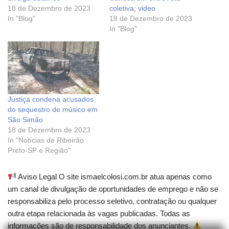
18 de Dezembro de 2023
coletiva; video
In "Blog"
18 de Dezembro de 2023
In "Blog"
Justiça condena acusados
do sequestro de músico em
São Simão
18 de Dezembro de 2023
In "Notícias de Ribeirão
Preto-SP e Região"
Aviso Legal O site ismaelcolosi.com.br atua apenas como
um canal de divulgação de oportunidades de emprego e não se
responsabiliza pelo processo seletivo, contratação ou qualquer
outra etapa relacionada às vagas publicadas. Todas as
informações são de responsabilidade dos anunciantes.