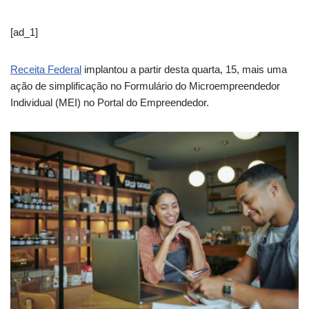
[ad_1]
Receita Federal
implantou a partir desta quarta, 15, mais uma
ação de simplificação no Formulário do Microempreendedor
Individual (MEI) no Portal do Empreendedor.