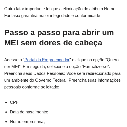
Outro fator importante foi que a eliminação do atributo Nome
Fantasia garantirá maior integridade e conformidade
Passo a passo para abrir um
MEI sem dores de cabeça
Acesse o “
Portal do Empreendedor
” e clique na opção “Quero
ser MEI”. Em seguida, selecione a opção “Formalize-se”.
Preencha seus Dados Pessoais: Você será redirecionado para
um ambiente do Governo Federal. Preencha suas informações
pessoais conforme solicitado:
CPF;
Data de nascimento;
Nome empresarial;