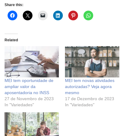
Share this:
Related
MEI tem oportunidade de
MEI tem novas atividades
ampliar valor da
autorizadas? Veja agora
aposentadoria no INSS
mesmo
27 de Novembro de 2023
17 de Dezembro de 2023
In "Variedades"
In "Variedades"