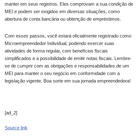
manter em seus registros. Eles comprovam a sua condição de
MEI e podem ser exigidos em diversas situações, como
abertura de conta bancária ou obtenção de empréstimos.
Com esses passos, você estará oficialmente registrado como
Microempreendedor Individual, podendo exercer suas
atividades de forma regular, com benefícios fiscais
simplificados e a possibilidade de emitir notas fiscais. Lembre-
se de cumprir com as obrigações e responsabilidades de um
MEI para manter o seu negócio em conformidade com a
legislação vigente. Boa sorte em sua jornada empreendedora!
[ad_2]
Source link