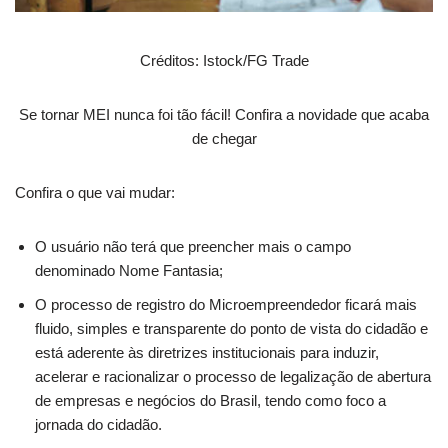
Créditos: Istock/FG Trade
Se tornar MEI nunca foi tão fácil! Confira a novidade que acaba
de chegar
Confira o que vai mudar:
O usuário não terá que preencher mais o campo
denominado Nome Fantasia;
O processo de registro do Microempreendedor ficará mais
fluido, simples e transparente do ponto de vista do cidadão e
está aderente às diretrizes institucionais para induzir,
acelerar e racionalizar o processo de legalização de abertura
de empresas e negócios do Brasil, tendo como foco a
jornada do cidadão.