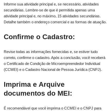
Informe sua atividade principal e, se necessário, atividades
secundárias. Lembre-se de que é permitida apenas uma
atividade principal e, no máximo, 15 atividades secundárias.
Detalhe também o endereço comercial e as formas de atuação.
Confirme o Cadastro:
Revise todas as informações fornecidas e, se estiver tudo
correto, confirme o cadastro. Após a conclusão, você receberá
o Certificado de Condição de Microempreendedor Individual
(CCMEI) e o Cadastro Nacional de Pessoa Jurídica (CNPJ).
Imprima e Arquive
documentos do MEI:
É recomendável que você imprima o CCMEI e o CNPJ para