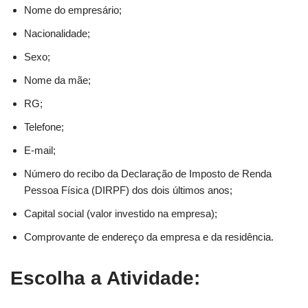
Nome do empresário;
Nacionalidade;
Sexo;
Nome da mãe;
RG;
Telefone;
E-mail;
Número do recibo da Declaração de Imposto de Renda
Pessoa Física (DIRPF) dos dois últimos anos;
Capital social (valor investido na empresa);
Comprovante de endereço da empresa e da residência.
Escolha a Atividade: