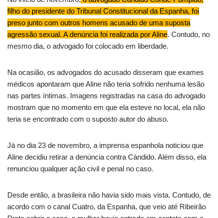
filho do presidente do Tribunal Constitucional da Espanha, foi
preso junto com outros homens acusado de uma suposta
agressão sexual. A denúncia foi realizada por Aline
. Contudo, no
mesmo dia, o advogado foi colocado em liberdade.
Na ocasião, os advogados do acusado disseram que exames
médicos apontaram que Aline não teria sofrido nenhuma lesão
nas partes íntimas. Imagens registradas na casa do advogado
mostram que no momento em que ela esteve no local, ela não
teria se encontrado com o suposto autor do abuso.
Já no dia 23 de novembro, a imprensa espanhola noticiou que
Aline decidiu retirar a denúncia contra Cándido. Além disso, ela
renunciou qualquer ação civil e penal no caso.
Desde então, a brasileira não havia sido mais vista. Contudo, de
acordo com o canal Cuatro, da Espanha, que veio até Ribeirão