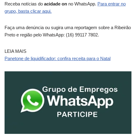
Receba notícias do
acidade on
no WhatsApp.
Para entrar no
grupo, basta clicar aqui.
Faça uma denúncia ou sugira uma reportagem sobre a Ribeirão
Preto e região pelo WhatsApp: (16) 99117 7802.
LEIA MAIS
Panetone de liquidificador: confira receita para o Natal