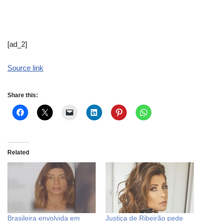
[ad_2]
Source link
Share this:
Related
Brasileira envolvida em
Justiça de Ribeirão pede