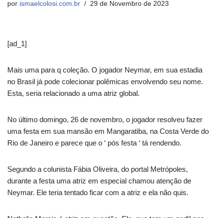
por
ismaelcolosi.com.br
29 de Novembro de 2023
[ad_1]
Mais uma para q coleção. O jogador Neymar, em sua estadia
no Brasil já pode colecionar polêmicas envolvendo seu nome.
Esta, seria relacionado a uma atriz global.
No último domingo, 26 de novembro, o jogador resolveu fazer
uma festa em sua mansão em Mangaratiba, na Costa Verde do
Rio de Janeiro e parece que o ‘ pós festa ‘ tá rendendo.
Segundo a colunista Fábia Oliveira, do portal Metrópoles,
durante a festa uma atriz em especial chamou atenção de
Neymar. Ele teria tentado ficar com a atriz e ela não quis.