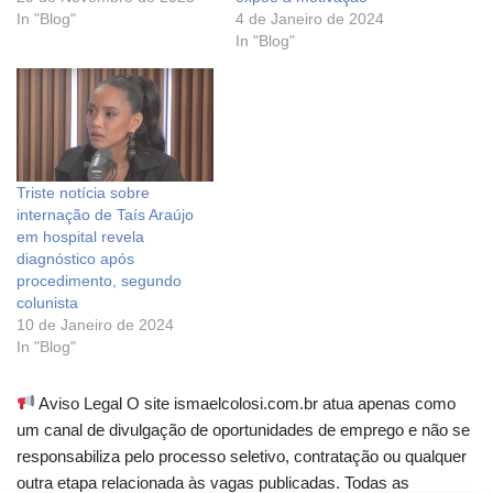
In "Blog"
4 de Janeiro de 2024
In "Blog"
Triste notícia sobre
internação de Taís Araújo
em hospital revela
diagnóstico após
procedimento, segundo
colunista
10 de Janeiro de 2024
In "Blog"
Aviso Legal O site ismaelcolosi.com.br atua apenas como
um canal de divulgação de oportunidades de emprego e não se
responsabiliza pelo processo seletivo, contratação ou qualquer
outra etapa relacionada às vagas publicadas. Todas as