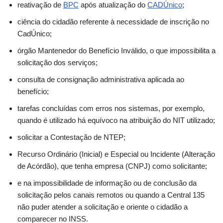
reativação de
BPC
após atualização do
CADÚnico
;
ciência do cidadão referente à necessidade de inscrição no
CadÚnico;
órgão Mantenedor do Benefício Inválido, o que impossibilita a
solicitação dos serviços;
consulta de consignação administrativa aplicada ao
benefício;
tarefas concluídas com erros nos sistemas, por exemplo,
quando é utilizado há equívoco na atribuição do NIT utilizado;
solicitar a Contestação de NTEP;
Recurso Ordinário (Inicial) e Especial ou Incidente (Alteração
de Acórdão), que tenha empresa (CNPJ) como solicitante;
e na impossibilidade de informação ou de conclusão da
solicitação pelos canais remotos ou quando a Central 135
não puder atender a solicitação e oriente o cidadão a
comparecer no INSS.