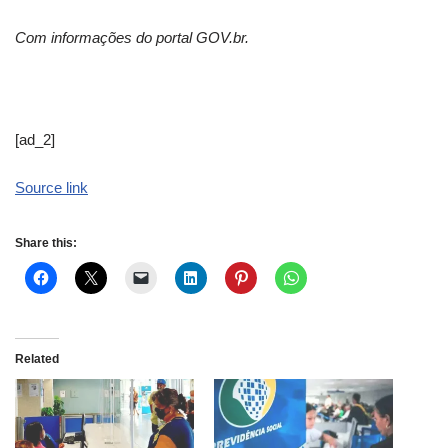
Com informações do portal GOV.br.
[ad_2]
Source link
Share this:
Related