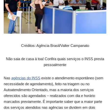
Créditos: Agência Brasil/Valter Campanato
Não saia de casa à toa! Confira quais serviços o INSS presta
pessoalmente
Nas
agências do INSS
existe o atendimento espontâneo (sem
necessidade de agendamento), feito na triagem ou no
Autoatendimento Orientado, mas a maioria dos serviços
oferecidos são agendados – realizados com dia e horário
marcados previamente. É importante saber que a maior parte
dos serviços atendidos nas agências se dividem em dois