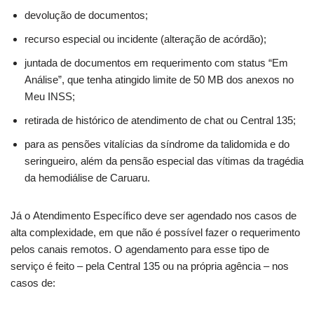
devolução de documentos;
recurso especial ou incidente (alteração de acórdão);
juntada de documentos em requerimento com status “Em
Análise”, que tenha atingido limite de 50 MB dos anexos no
Meu INSS;
retirada de histórico de atendimento de chat ou Central 135;
para as pensões vitalícias da síndrome da talidomida e do
seringueiro, além da pensão especial das vítimas da tragédia
da hemodiálise de Caruaru.
Já o Atendimento Específico deve ser agendado nos casos de
alta complexidade, em que não é possível fazer o requerimento
pelos canais remotos. O agendamento para esse tipo de
serviço é feito – pela Central 135 ou na própria agência – nos
casos de: