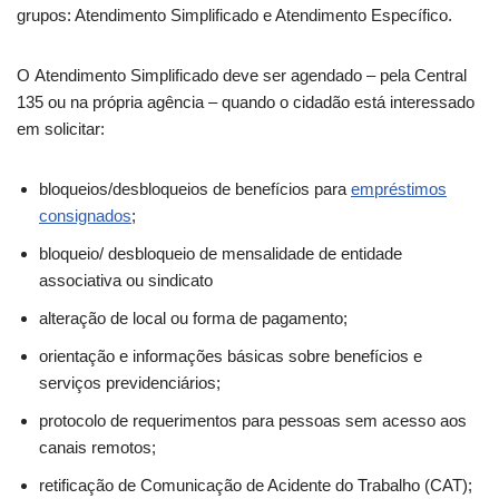
grupos: Atendimento Simplificado e Atendimento Específico.
O Atendimento Simplificado deve ser agendado – pela Central
135 ou na própria agência – quando o cidadão está interessado
em solicitar:
bloqueios/desbloqueios de benefícios para
empréstimos
consignados
;
bloqueio/ desbloqueio de mensalidade de entidade
associativa ou sindicato
alteração de local ou forma de pagamento;
orientação e informações básicas sobre benefícios e
serviços previdenciários;
protocolo de requerimentos para pessoas sem acesso aos
canais remotos;
retificação de Comunicação de Acidente do Trabalho (CAT);