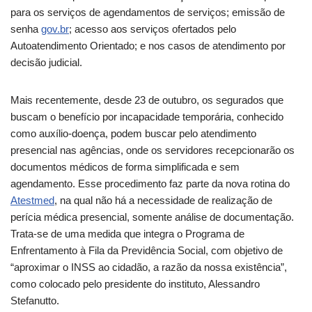
para os serviços de agendamentos de serviços; emissão de
senha
gov.br
; acesso aos serviços ofertados pelo
Autoatendimento Orientado; e nos casos de atendimento por
decisão judicial.
Mais recentemente, desde 23 de outubro, os segurados que
buscam o benefício por incapacidade temporária, conhecido
como auxílio-doença, podem buscar pelo atendimento
presencial nas agências, onde os servidores recepcionarão os
documentos médicos de forma simplificada e sem
agendamento. Esse procedimento faz parte da nova rotina do
Atestmed
, na qual não há a necessidade de realização de
perícia médica presencial, somente análise de documentação.
Trata-se de uma medida que integra o Programa de
Enfrentamento à Fila da Previdência Social, com objetivo de
“aproximar o INSS ao cidadão, a razão da nossa existência”,
como colocado pelo presidente do instituto, Alessandro
Stefanutto.