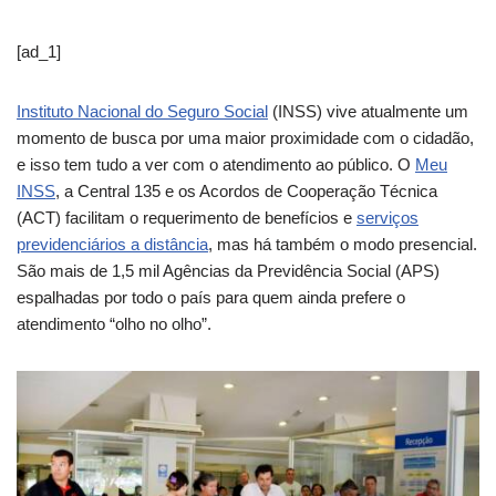
[ad_1]
Instituto Nacional do Seguro Social
(INSS) vive atualmente um
momento de busca por uma maior proximidade com o cidadão,
e isso tem tudo a ver com o atendimento ao público. O
Meu
INSS
, a Central 135 e os Acordos de Cooperação Técnica
(ACT) facilitam o requerimento de benefícios e
serviços
previdenciários a distância
, mas há também o modo presencial.
São mais de 1,5 mil Agências da Previdência Social (APS)
espalhadas por todo o país para quem ainda prefere o
atendimento “olho no olho”.