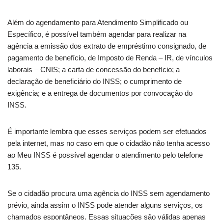
Além do agendamento para Atendimento Simplificado ou
Específico, é possível também agendar para realizar na
agência a emissão dos extrato de empréstimo consignado, de
pagamento de benefício, de Imposto de Renda – IR, de vínculos
laborais – CNIS; a carta de concessão do benefício; a
declaração de beneficiário do INSS; o cumprimento de
exigência; e a entrega de documentos por convocação do
INSS.
É importante lembra que esses serviços podem ser efetuados
pela internet, mas no caso em que o cidadão não tenha acesso
ao Meu INSS é possível agendar o atendimento pelo telefone
135.
Se o cidadão procura uma agência do INSS sem agendamento
prévio, ainda assim o INSS pode atender alguns serviços, os
chamados espontâneos. Essas situações são válidas apenas