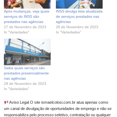
Após mudanças, veja quais
INSS divulga lista atualizada
serviços do INSS são
de serviços prestados nas
prestados nas agências
agências
27 de Novembro de 2023
28 de Novembro de 2023
In "Variedades"
In "Variedades"
Saiba quais serviços são
prestados presencialmente
nas agências
28 de Novembro de 2023
In "Variedades"
Aviso Legal O site ismaelcolosi.com.br atua apenas como
um canal de divulgação de oportunidades de emprego e não se
responsabiliza pelo processo seletivo, contratação ou qualquer