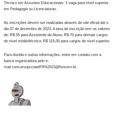
Técnico em Assuntos Educacionais: 1 vaga para nível superior
em Pedagogia ou Licenciaturas.
As inscrições devem ser realizadas através de site oficial até o
dia 07 de dezembro de 2023. A taxa de inscrição tem os valores
de: R$ 55 para Assistente de Aluno; R$ 70 para demais cargos
de nível médio/técnico; R$ 115,00 para cargos de nível superior.
Para dúvida e outras informações, entre em contato com a
banca organizadora pelo e-
mail concursopcctaeIFRN2023@funcern.br.