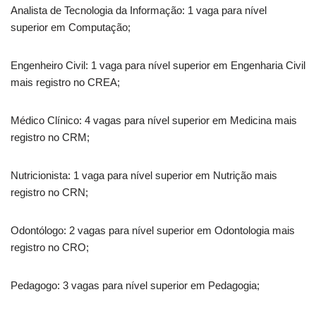
Analista de Tecnologia da Informação: 1 vaga para nível
superior em Computação;
Engenheiro Civil: 1 vaga para nível superior em Engenharia Civil
mais registro no CREA;
Médico Clínico: 4 vagas para nível superior em Medicina mais
registro no CRM;
Nutricionista: 1 vaga para nível superior em Nutrição mais
registro no CRN;
Odontólogo: 2 vagas para nível superior em Odontologia mais
registro no CRO;
Pedagogo: 3 vagas para nível superior em Pedagogia;