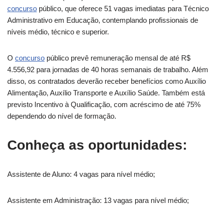
concurso
público, que oferece 51 vagas imediatas para Técnico
Administrativo em Educação, contemplando profissionais de
níveis médio, técnico e superior.
O
concurso
público prevê remuneração mensal de até R$
4.556,92 para jornadas de 40 horas semanais de trabalho. Além
disso, os contratados deverão receber benefícios como Auxílio
Alimentação, Auxílio Transporte e Auxílio Saúde. Também está
previsto Incentivo à Qualificação, com acréscimo de até 75%
dependendo do nível de formação.
Conheça as oportunidades:
Assistente de Aluno: 4 vagas para nível médio;
Assistente em Administração: 13 vagas para nível médio;