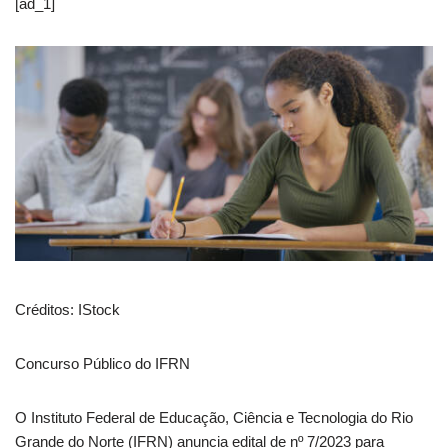
[ad_1]
Créditos: IStock
Concurso Público do IFRN
O Instituto Federal de Educação, Ciência e Tecnologia do Rio
Grande do Norte (IFRN) anuncia edital de nº 7/2023 para