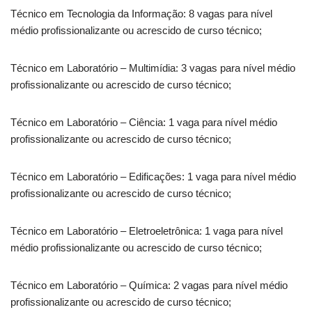
Técnico em Tecnologia da Informação: 8 vagas para nível
médio profissionalizante ou acrescido de curso técnico;
Técnico em Laboratório – Multimídia: 3 vagas para nível médio
profissionalizante ou acrescido de curso técnico;
Técnico em Laboratório – Ciência: 1 vaga para nível médio
profissionalizante ou acrescido de curso técnico;
Técnico em Laboratório – Edificações: 1 vaga para nível médio
profissionalizante ou acrescido de curso técnico;
Técnico em Laboratório – Eletroeletrônica: 1 vaga para nível
médio profissionalizante ou acrescido de curso técnico;
Técnico em Laboratório – Química: 2 vagas para nível médio
profissionalizante ou acrescido de curso técnico;