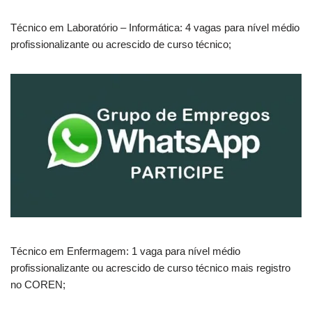
Técnico em Laboratório – Informática: 4 vagas para nível médio
profissionalizante ou acrescido de curso técnico;
Técnico em Enfermagem: 1 vaga para nível médio
profissionalizante ou acrescido de curso técnico mais registro
no COREN;