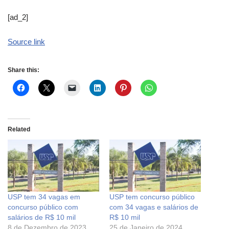
[ad_2]
Source link
Share this:
Related
USP tem 34 vagas em
USP tem concurso público
concurso público com
com 34 vagas e salários de
salários de R$ 10 mil
R$ 10 mil
8 de Dezembro de 2023
25 de Janeiro de 2024