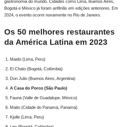
gastronomia do mundo. Cidades como Lima, Buenos Aires,
Bogotá e México já foram anfitriãs em edições anteriores. Em
2024, o evento ocorre novamente no Rio de Janeiro.
Os 50 melhores restaurantes
da América Latina em 2023
Maido (Lima, Peru)
El Chato (Bogotá, Colômbia)
Don Julio (Buenos Aires, Argentina)
A Casa do Porco (São Paulo)
Fauna (Valle de Guadalupe, México)
Maito (Cidade do Panamá, Panamá)
Kjolle (Lima, Peru)
Leo (Bogotá, Colômbia)