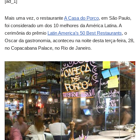
[ad_1]
Mais uma vez, o restaurante
A Casa do Porco
, em São Paulo,
foi considerado um dos 10 melhores da América Latina. A
cerimônia do prêmio
Latin America’s 50 Best Restaurants
, o
Oscar da gastronomia, aconteceu na noite desta terça-feira, 28,
no Copacabana Palace, no Rio de Janeiro.