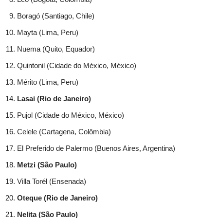
Boragó (Santiago, Chile)
Mayta (Lima, Peru)
Nuema (Quito, Equador)
Quintonil (Cidade do México, México)
Mérito (Lima, Peru)
Lasai (Rio de Janeiro)
Pujol (Cidade do México, México)
Celele (Cartagena, Colômbia)
El Preferido de Palermo (Buenos Aires, Argentina)
Metzi (São Paulo)
Villa Torél (Ensenada)
Oteque (Rio de Janeiro)
Nelita (São Paulo)