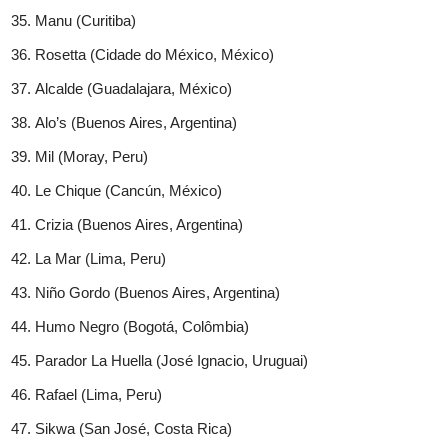
Manu (Curitiba)
Rosetta (Cidade do México, México)
Alcalde (Guadalajara, México)
Alo’s (Buenos Aires, Argentina)
Mil (Moray, Peru)
Le Chique (Cancún, México)
Crizia (Buenos Aires, Argentina)
La Mar (Lima, Peru)
Niño Gordo (Buenos Aires, Argentina)
Humo Negro (Bogotá, Colômbia)
Parador La Huella (José Ignacio, Uruguai)
Rafael (Lima, Peru)
Sikwa (San José, Costa Rica)