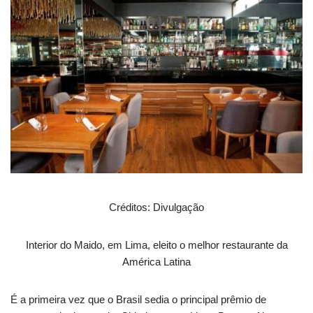
Créditos: Divulgação
Interior do Maido, em Lima, eleito o melhor restaurante da
América Latina
É a primeira vez que o Brasil sedia o principal prêmio de