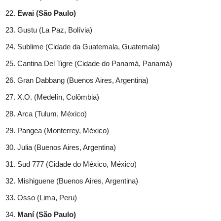
Ewai (São Paulo)
Gustu (La Paz, Bolívia)
Sublime (Cidade da Guatemala, Guatemala)
Cantina Del Tigre (Cidade do Panamá, Panamá)
Gran Dabbang (Buenos Aires, Argentina)
X.O. (Medelín, Colômbia)
Arca (Tulum, México)
Pangea (Monterrey, México)
Julia (Buenos Aires, Argentina)
Sud 777 (Cidade do México, México)
Mishiguene (Buenos Aires, Argentina)
Osso (Lima, Peru)
Maní (São Paulo)