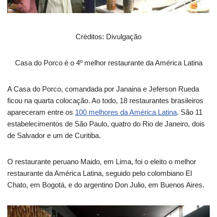
Créditos: Divulgação
Casa do Porco é o 4º melhor restaurante da América Latina
A Casa do Porco, comandada por Janaina e Jeferson Rueda
ficou na quarta colocação. Ao todo, 18 restaurantes brasileiros
apareceram entre os
100 melhores da América Latina
. São 11
estabelecimentos de São Paulo, quatro do Rio de Janeiro, dois
de Salvador e um de Curitiba.
O restaurante peruano Maido, em Lima, foi o eleito o melhor
restaurante da América Latina, seguido pelo colombiano El
Chato, em Bogotá, e do argentino Don Julio, em Buenos Aires.