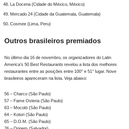
La Docena (Cidade do México, México)
Mercado 24 (Cidade da Guatemala, Guatemala)
Cosmee (Lima, Peru)
Outros brasileiros premiados
No último dia 16 de novembro, os organizadores do Latin
America’s 50 Best Restaurants revelou a lista dos melhores
restaurantes entre as posições entre 100° e 51° lugar. Nove
brasileiros apareceram na lista. Veja abaixo:
56 – Charco (São Paulo)
57 – Fame Osteria (São Paulo)
63 – Mocotó (São Paulo)
64 – Kotori (São Paulo)
65 – D.O.M. (São Paulo)
76 – Origem (Salvador)