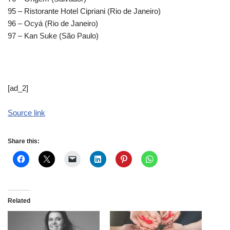
95 – Ristorante Hotel Cipriani (Rio de Janeiro)
96 – Ocyá (Rio de Janeiro)
97 – Kan Suke (São Paulo)
[ad_2]
Source link
Share this:
Related