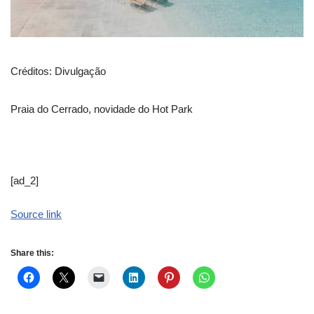
Créditos: Divulgação
Praia do Cerrado, novidade do Hot Park
[ad_2]
Source link
Share this: