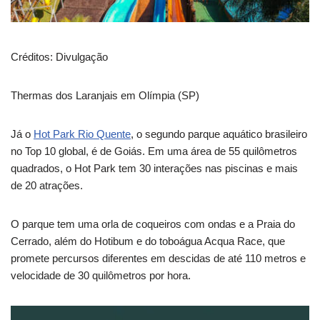
Créditos: Divulgação
Thermas dos Laranjais em Olímpia (SP)
Já o
Hot Park Rio Quente
, o segundo parque aquático brasileiro
no Top 10 global, é de Goiás. Em uma área de 55 quilômetros
quadrados, o Hot Park tem 30 interações nas piscinas e mais
de 20 atrações.
O parque tem uma orla de coqueiros com ondas e a Praia do
Cerrado, além do Hotibum e do toboágua Acqua Race, que
promete percursos diferentes em descidas de até 110 metros e
velocidade de 30 quilômetros por hora.