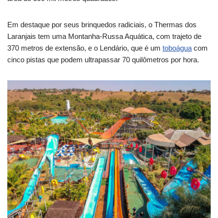
Em destaque por seus brinquedos radiciais, o Thermas dos
Laranjais tem uma Montanha-Russa Aquática, com trajeto de
370 metros de extensão, e o Lendário, que é um
toboágua
com
cinco pistas que podem ultrapassar 70 quilômetros por hora.