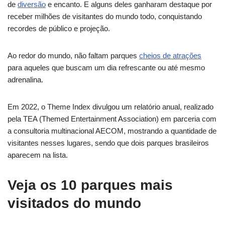
de
diversão
e encanto. E alguns deles ganharam destaque por
receber milhões de visitantes do mundo todo, conquistando
recordes de público e projeção.
Ao redor do mundo, não faltam parques
cheios de atrações
para aqueles que buscam um dia refrescante ou até mesmo
adrenalina.
Em 2022, o Theme Index divulgou um relatório anual, realizado
pela TEA (Themed Entertainment Association) em parceria com
a consultoria multinacional AECOM, mostrando a quantidade de
visitantes nesses lugares, sendo que dois parques brasileiros
aparecem na lista.
Veja os 10 parques mais
visitados do mundo