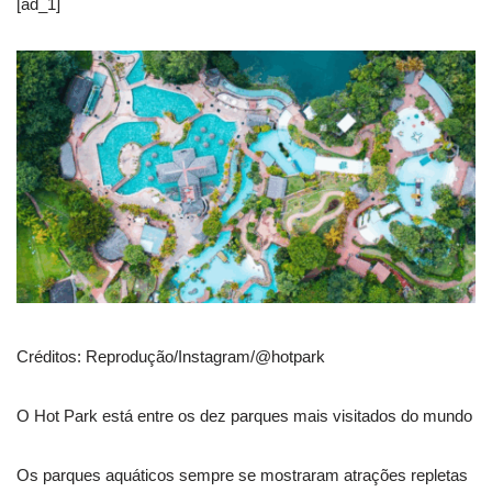
[ad_1]
Créditos: Reprodução/Instagram/@hotpark
O Hot Park está entre os dez parques mais visitados do mundo
Os parques aquáticos sempre se mostraram atrações repletas