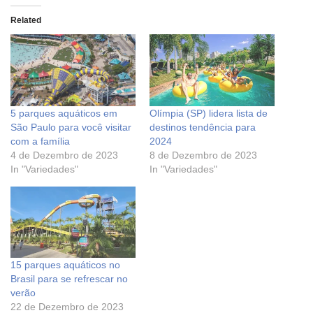
Related
5 parques aquáticos em
Olímpia (SP) lidera lista de
São Paulo para você visitar
destinos tendência para
com a família
2024
4 de Dezembro de 2023
8 de Dezembro de 2023
In "Variedades"
In "Variedades"
15 parques aquáticos no
Brasil para se refrescar no
verão
22 de Dezembro de 2023