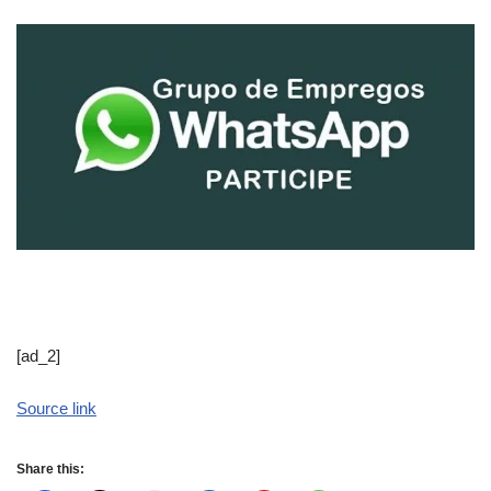
[ad_2]
Source link
Share this: