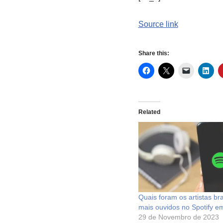
Source link
Share this:
Related
Quais foram os artistas bra
mais ouvidos no Spotify e
29 de Novembro de 2023