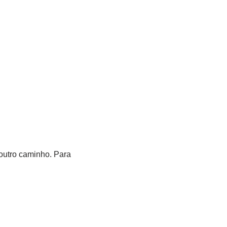
 outro caminho. Para