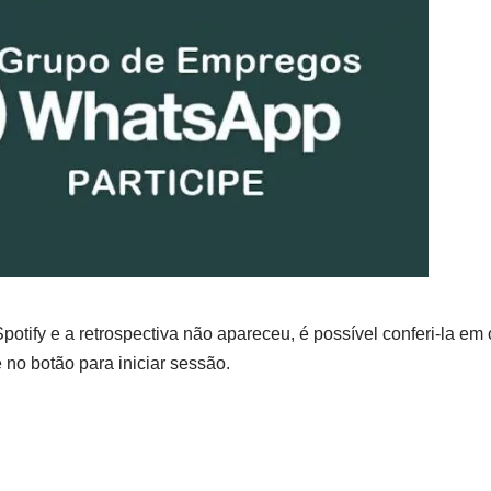
potify e a retrospectiva não apareceu, é possível conferi-la em
 no botão para iniciar sessão.