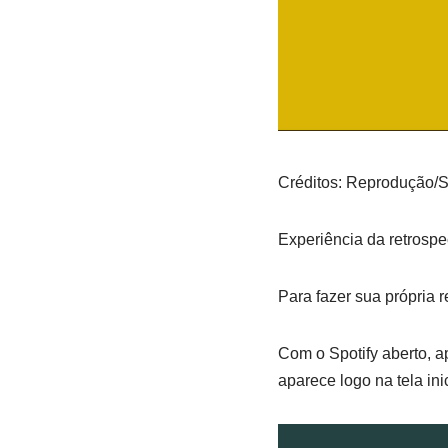
Créditos: Reprodução/S
Experiência da retrospe
Para fazer sua própria re
Com o Spotify aberto, a
aparece logo na tela in