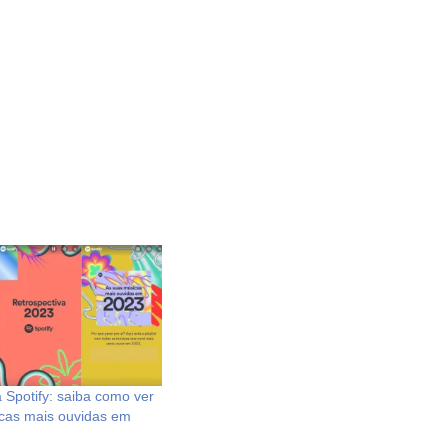
 Spotify: saiba como ver
cas mais ouvidas em