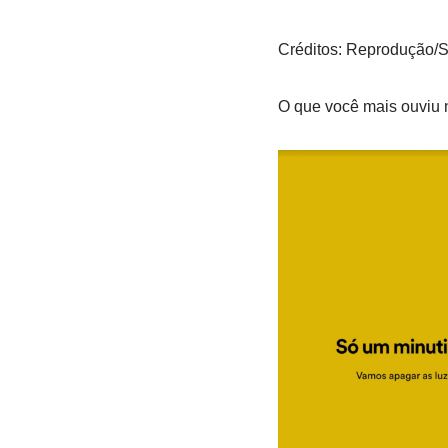
Créditos: Reprodução/S
O que você mais ouviu